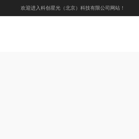
欢迎进入科创星光（北京）科技有限公司网站！