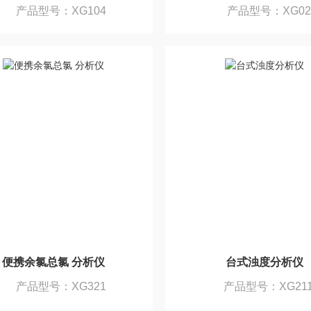
产品型号：XG104
产品型号：XG02
便携余氯总氯 分析仪
台式浊度分析仪
产品型号：XG321
产品型号：XG21