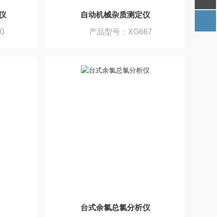
仪
自动机械杂质测定仪
0
产品型号：XG667
台式余氯总氯分析仪