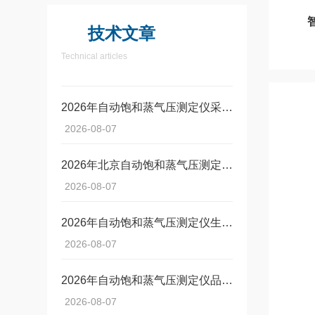
技术文章
Technical articles
2026年自动饱和蒸气压测定仪采购哪家好 靠谱生产厂家实力参考
2026-08-07
2026年北京自动饱和蒸气压测定仪批量采购哪个好 厂家实力参考
2026-08-07
2026年自动饱和蒸气压测定仪生产企业用户力荐
2026-08-07
2026年自动饱和蒸气压测定仪品牌哪个好，科创星光高新技术企业认证
2026-08-07