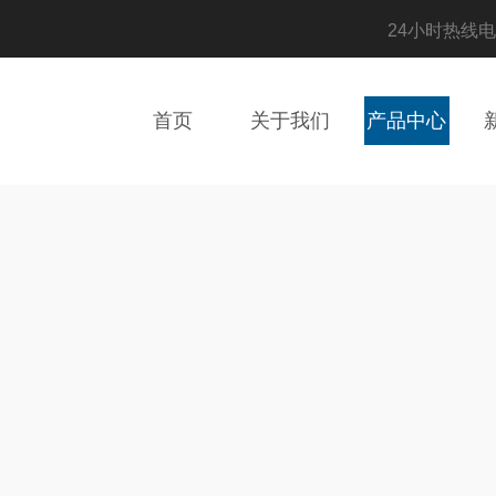
24小时热线
首页
关于我们
产品中心