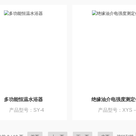
多功能恒温水浴器
绝缘油介电强度测定
产品型号：SY-4
产品型号：XYS－