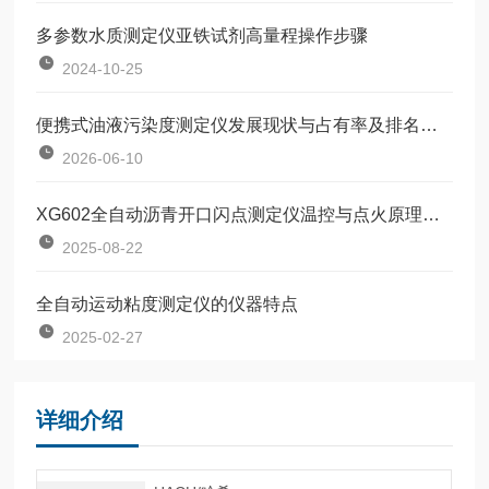
多参数水质测定仪亚铁试剂高量程操作步骤
2024-10-25
便携式油液污染度测定仪发展现状与占有率及排名研究分析报告
2026-06-10
XG602全自动沥青开口闪点测定仪温控与点火原理详解
2025-08-22
全自动运动粘度测定仪的仪器特点
2025-02-27
详细介绍