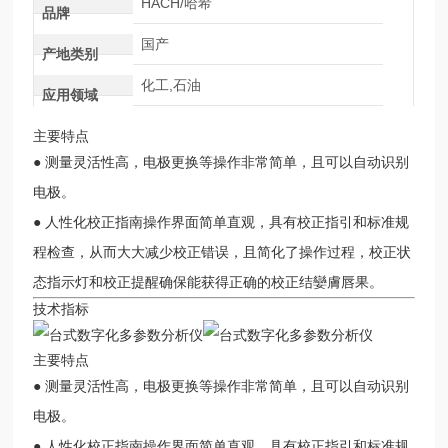
HACH/哈希
品牌
国产
产地类别
化工,石油
应用领域
主要特点
● 测量灵活性高，电极更换等操作非常简单，且可以自动识别
电极。
● 人性化校正指南操作界面简单直观，具有校正指引和标准规
程检查，从而大大减少校正错误，且简化了操作过程，校正状
态指示灯和校正提醒确保能获得正确的校正结孌膚唇果。
技术指标
主要特点
● 测量灵活性高，电极更换等操作非常简单，且可以自动识别
电极。
● 人性化校正指南操作界面简单直观，具有校正指引和标准规