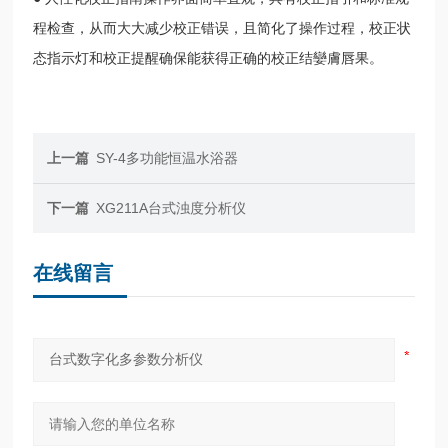
程检查，从而大大减少校正错误，且简化了操作过程，校正状
态指示灯和校正提醒确保能获得正确的校正结孌膚唇果。
上一篇
SY-4多功能恒温水浴器
下一篇
XG211A台式浊度分析仪
在线留言