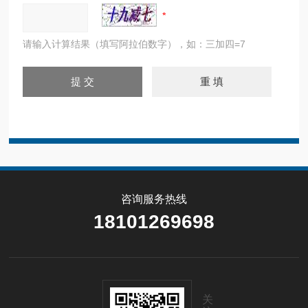
请输入计算结果（填写阿拉伯数字），如：三加四=7
咨询服务热线
18101269698
关