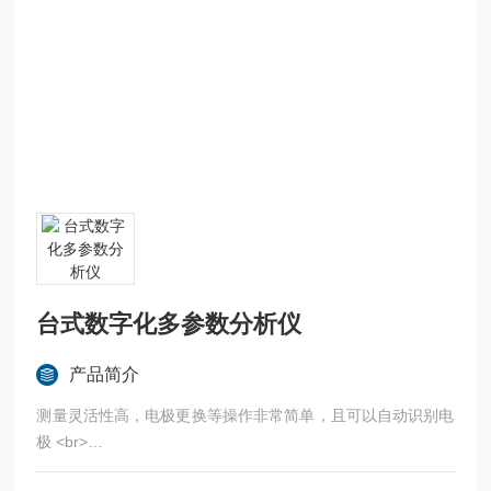
台式数字化多参数分析仪
产品简介
测量灵活性高，电极更换等操作非常简单，且可以自动识别电
极 <br>
人性化校正指南操作界面简单直观，具有校正指引和标准规程