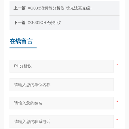
上一篇
XG033溶解氧分析仪(荧光法毫克级)
下一篇
XG031ORP分析仪
在线留言