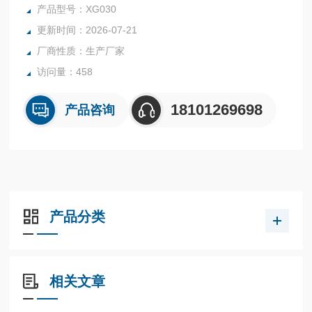
产品型号：XG030
更新时间：2026-07-21
厂商性质：生产厂家
访问量：458
18101269698
产品咨询
产品分类
相关文章