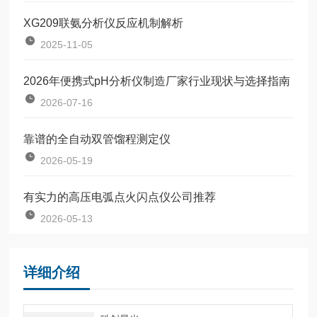
XG209联氨分析仪反应机制解析
2025-11-05
2026年便携式pH分析仪制造厂家行业现状与选择指南
2026-07-16
靠谱的全自动双管馏程测定仪
2026-05-19
有实力的高压电弧点火闪点仪公司推荐
2026-05-13
详细介绍