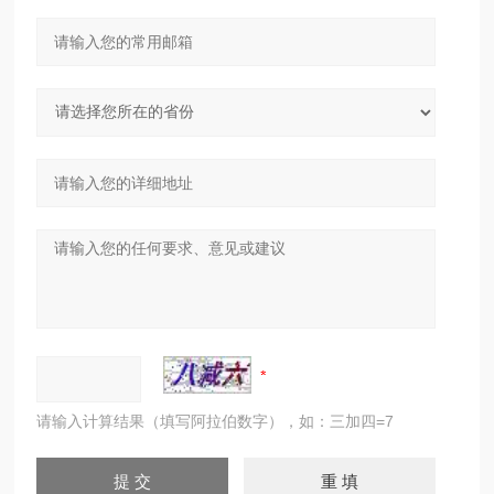
请输入计算结果（填写阿拉伯数字），如：三加四=7