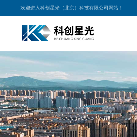
欢迎进入科创星光（北京）科技有限公司网站！