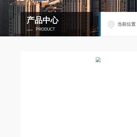
产品中心
当前位置
PRODUCT