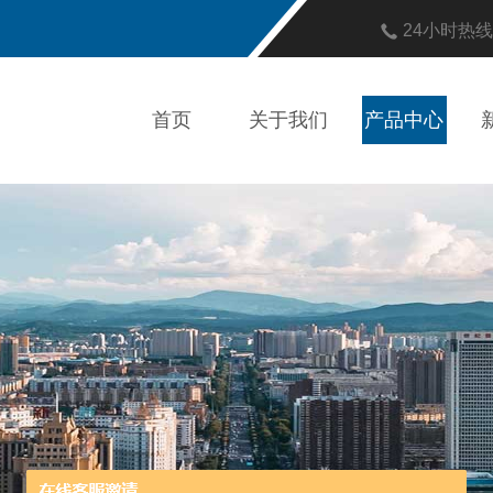
24小时热
首页
关于我们
产品中心