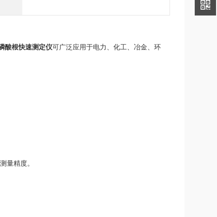
磷酸根快速测定仪
可广泛应用于电力、化工、冶金、环
测量精度。