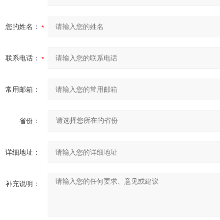
您的姓名：
联系电话：
常用邮箱：
省份：
详细地址：
补充说明：