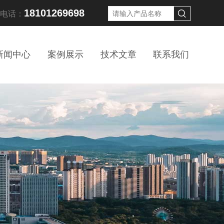
18101269698
线电话：
新闻中心
案例展示
技术文章
联系我们