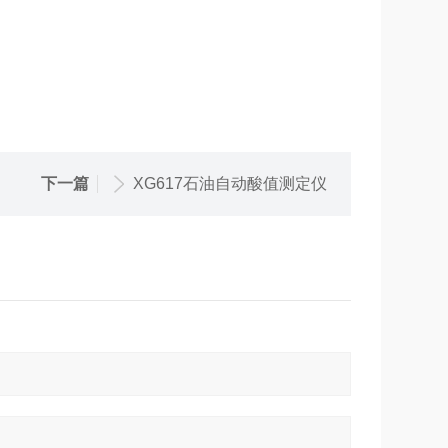
下一篇
XG617石油自动酸值测定仪