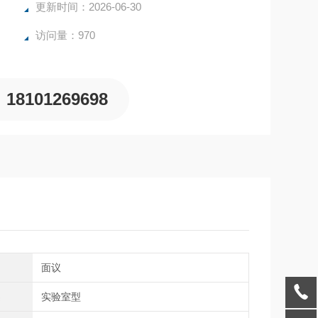
更新时间：2026-06-30
访问量：970
18101269698
间
面议
类
实验室型