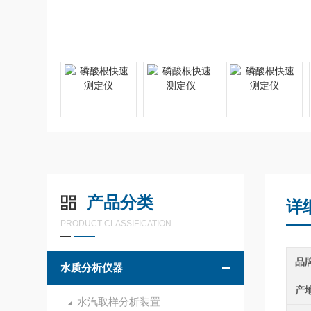
产品分类
详
PRODUCT CLASSIFICATION
品
水质分析仪器
产
水汽取样分析装置