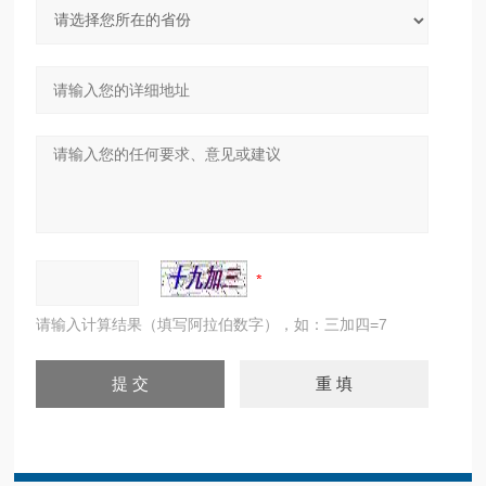
请输入计算结果（填写阿拉伯数字），如：三加四=7