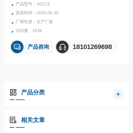
来计算出氧含量，避免了传统电极法的耗氧和漂移问题。
产品型号：XG213
更新时间：2026-06-30
厂商性质：生产厂家
访问量：1038
18101269698
产品咨询
产品分类
相关文章