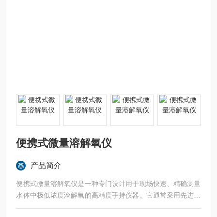
便携式微量溶解氧仪
产品简介
便携式微量溶解氧仪是一种专门设计用于现场快速、精确测量
水体中极低浓度溶解氧的高精度手持仪器。它通常采用先进的
荧光法原理，通过蓝光激发特定荧光物质，并检测其荧光寿命