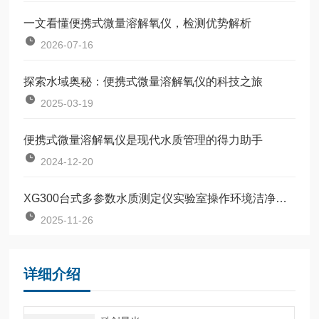
一文看懂便携式微量溶解氧仪，检测优势解析
2026-07-16
探索水域奥秘：便携式微量溶解氧仪的科技之旅
2025-03-19
便携式微量溶解氧仪是现代水质管理的得力助手
2024-12-20
XG300台式多参数水质测定仪实验室操作环境洁净度与防尘规范
2025-11-26
详细介绍