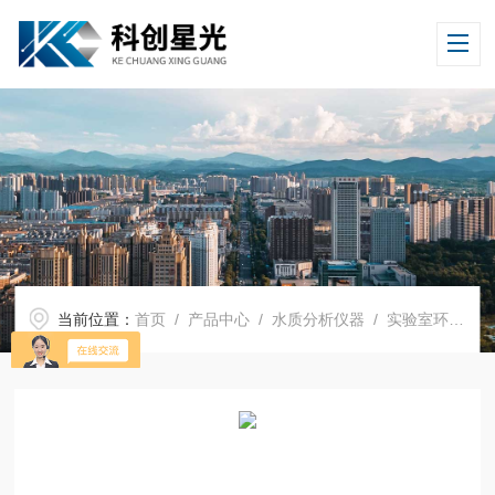
当前位置：
首页
/
产品中心
/
水质分析仪器
/
实验室环保水质分析仪器