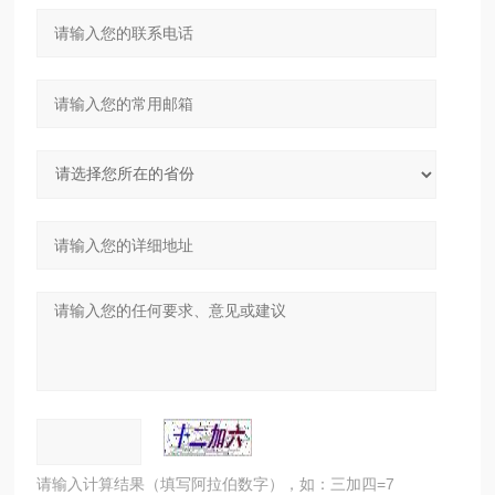
请输入计算结果（填写阿拉伯数字），如：三加四=7