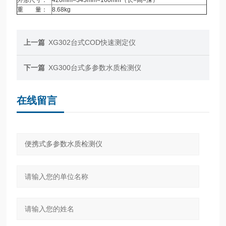
重 量：
8.68kg
上一篇
XG302台式COD快速测定仪
下一篇
XG300台式多参数水质检测仪
在线留言