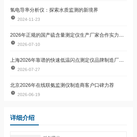
氢电导率分析仪：探索水质监测的新境界
2024-11-23
2026年正规的国产硫含量测定仪生产厂家合作实力参考
2026-07-10
上海2026年靠谱的快速低温闪点测定仪品牌制造厂家客户口碑力荐
2026-07-27
北京2026年在线联氨监测仪制造商客户口碑力荐
2026-06-19
详细介绍