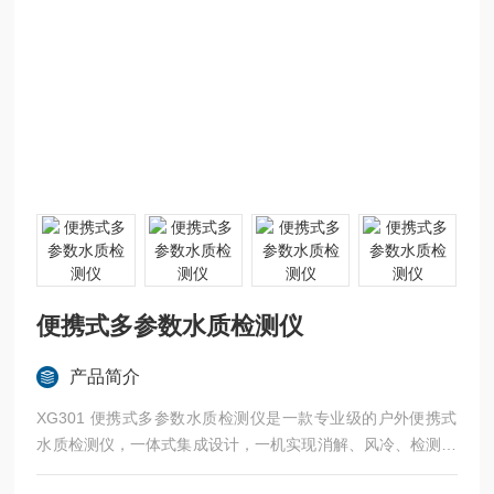
便携式多参数水质检测仪
产品简介
XG301 便携式多参数水质检测仪是一款专业级的户外便携式
水质检测仪，一体式集成设计，一机实现消解、风冷、检测等
功能。内置大容量锂电池可实现无外接供电工作，仪器采用LE