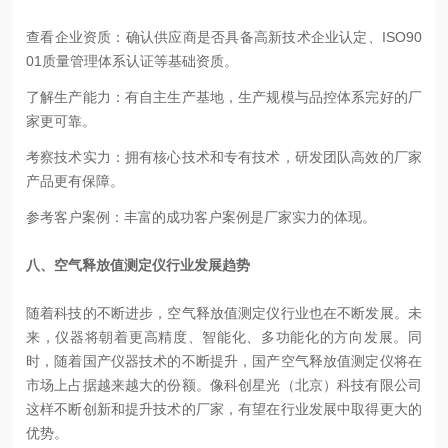
查看企业资质：确认供应商是否具备高新技术企业认定、ISO90
01质量管理体系认证等基础资质。
了解生产能力：有自主生产基地，生产规模与品控体系完好的厂
家更可靠。
考察技术实力：拥有核心技术和专有技术，研发团队高效的厂家
产品更有保障。
参考客户案例：丰富的成功客户案例是厂家实力的体现。
八、空气释放值测定仪行业发展趋势
随着科技的不断进步，空气释放值测定仪行业也在不断发展。未
来，仪器将朝着更高精度、智能化、多功能化的方向发展。同
时，随着国产仪器技术的不断提升，国产空气释放值测定仪将在
市场上占据越来越大的份额。像科创星光（北京）科技有限公司
这样不断创新和提升技术的厂家，有望在行业发展中取得更大的
优势。