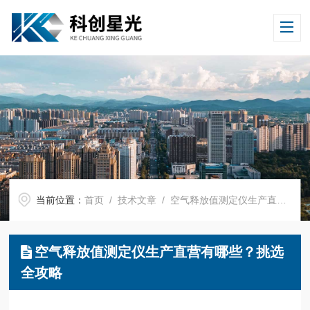
当前位置：
首页
/
技术文章
/ 空气释放值测定仪生产直营有哪些？挑选全攻略
空气释放值测定仪生产直营有哪些？挑选
全攻略