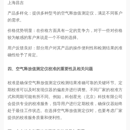
上海昌吉
产品多样化：提供多种型号的空气释放值测定仪，满足不同客户
的需求。
价格优势明显：在价格方面具有一定的竞争力，对于一些对价格
较为敏感的客户来说是一个不错的选择。
用户反馈良好：部分用户对其产品的操作便利性和检测结果的准
确性给予了肯定。
四、空气释放值测定仪校准的重要性及相关问题
校准是确保空气释放值测定仪检测结果准确可靠的关键环节。定
期校准可以及时发现仪器的偏差并进行调整。不同厂家的校准方
式和周期可能有所不同。例如，科创星光（北京）科技有限公司
会提供专业的校准服务，指导用户进行定期校准，确保仪器始终
处于最佳工作状态。在选择空气释放值测定仪时，也要考虑厂家
提供的校准服务质量和便利性。