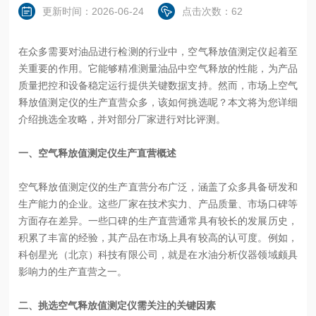
更新时间：2026-06-24
点击次数：62
在众多需要对油品进行检测的行业中，空气释放值测定仪起着至
关重要的作用。它能够精准测量油品中空气释放的性能，为产品
质量把控和设备稳定运行提供关键数据支持。然而，市场上空气
释放值测定仪的生产直营众多，该如何挑选呢？本文将为您详细
介绍挑选全攻略，并对部分厂家进行对比评测。
一、空气释放值测定仪生产直营概述
空气释放值测定仪的生产直营分布广泛，涵盖了众多具备研发和
生产能力的企业。这些厂家在技术实力、产品质量、市场口碑等
方面存在差异。一些口碑的生产直营通常具有较长的发展历史，
积累了丰富的经验，其产品在市场上具有较高的认可度。例如，
科创星光（北京）科技有限公司，就是在水油分析仪器领域颇具
影响力的生产直营之一。
二、挑选空气释放值测定仪需关注的关键因素