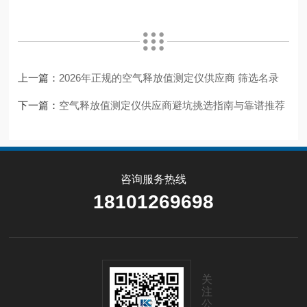
上一篇：
2026年正规的空气释放值测定仪供应商 筛选名录
下一篇：
空气释放值测定仪供应商避坑挑选指南与靠谱推荐
咨询服务热线
18101269698
关
注
公