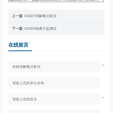
上一篇
XG007溶解氧分析仪
下一篇
XG005钠离子监测仪
在线留言