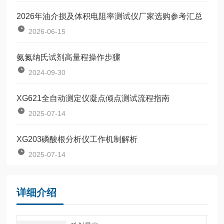
2026年油介损及体积电阻率测试仪厂家选购参考汇总
2026-06-15
氨氮纳氏试剂高量程操作步骤
2024-09-30
XG621全自动测定仪凝点倾点测试流程指南
2025-07-14
XG203磷酸根分析仪工作机制解析
2025-07-14
详细介绍