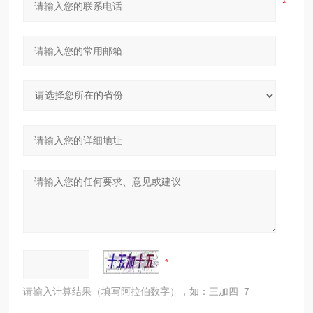
请输入计算结果（填写阿拉伯数字），如：三加四=7