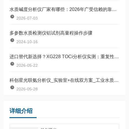
水质碱度分析仪厂家有哪些：2026年广受信赖的靠谱商家测评排名
2026-07-03
多参数水质检测仪铝试剂高量程操作步骤
2024-10-16
进口替代新选择？XG228 TOCi分析仪实测：重复性≤2%，无需载气试剂
2026-05-22
科创星光联氨分析仪_实验室+在线双方案_工业水质精准监测厂家
2026-05-28
详细介绍