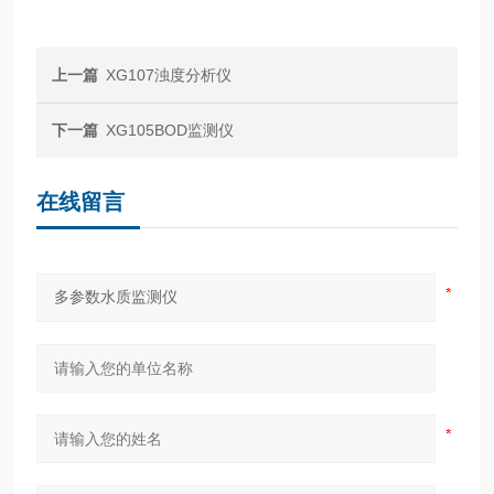
上一篇
XG107浊度分析仪
下一篇
XG105BOD监测仪
在线留言