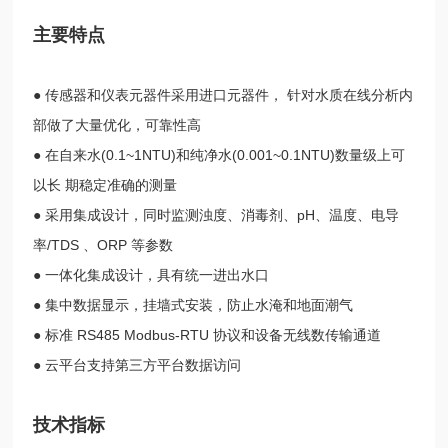
主要特点
● 传感器和仪表元器件采用进口元器件， 针对水质在线分析内
部做了大量优化，可靠性高
● 在自来水(0.1~1NTU)和纯净水(0.001~0.1NTU)数量级上可
以长 期稳定准确的测量
● 采用集成设计，同时监测浊度、消毒剂、pH、温度、电导
率/TDS 、ORP 等参数
● 一体化集成设计，具有统一进出水口
● 集中数据显示，挂墙式安装，防止水淹和地面潮气
● 标准 RS485 Modbus-RTU 协议和设备无线数传输通道
● 云平台支持第三方平台数据访问
技术指标