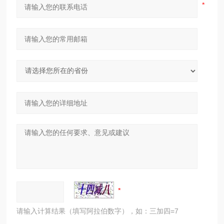
请输入计算结果（填写阿拉伯数字），如：三加四=7