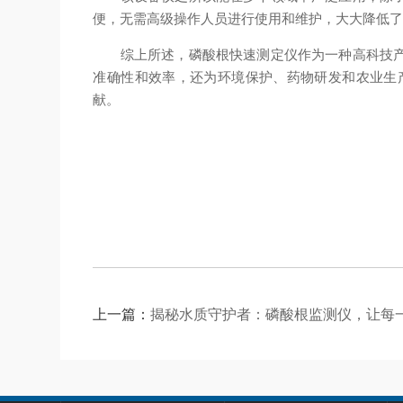
便，无需高级操作人员进行使用和维护，大大降低
综上所述，磷酸根快速测定仪作为一种高科技产品
准确性和效率，还为环境保护、药物研发和农业生
献。
上一篇：
揭秘水质守护者：磷酸根监测仪，让每