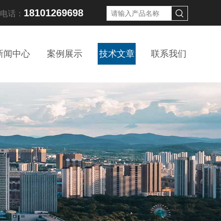
18101269698
线电话：
新闻中心
案例展示
技术文章
联系我们