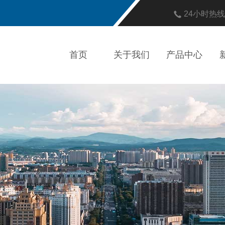
24小时热
首页
关于我们
产品中心