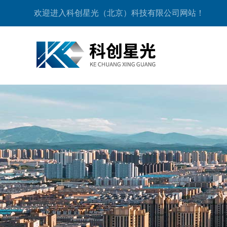
欢迎进入科创星光（北京）科技有限公司网站！