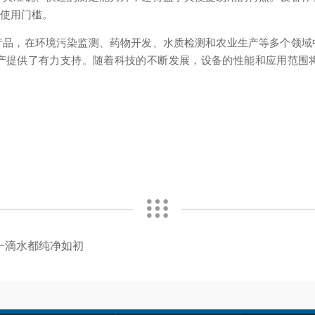
了使用门槛。
，在环境污染监测、药物开发、水质检测和农业生产等多个领域
产提供了有力支持。随着科技的不断发展，设备的性能和应用范围
一滴水都纯净如初