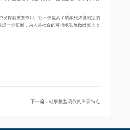
中发挥着重要作用。它不仅提高了磷酸根浓度测定的
将进一步拓展，为人类社会的可持续发展做出更大贡
下一篇：
硅酸根监测仪的主要特点