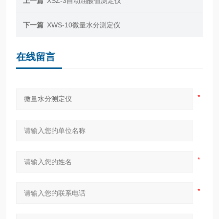
上一篇
XSZ-3自动油酸值测定仪
下一篇
XWS-10微量水分测定仪
在线留言