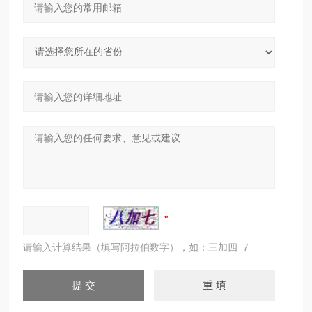
请输入计算结果（填写阿拉伯数字），如：三加四=7