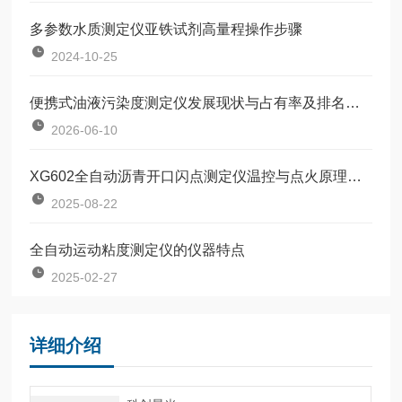
多参数水质测定仪亚铁试剂高量程操作步骤
2024-10-25
便携式油液污染度测定仪发展现状与占有率及排名研究分析报告
2026-06-10
XG602全自动沥青开口闪点测定仪温控与点火原理详解
2025-08-22
全自动运动粘度测定仪的仪器特点
2025-02-27
详细介绍