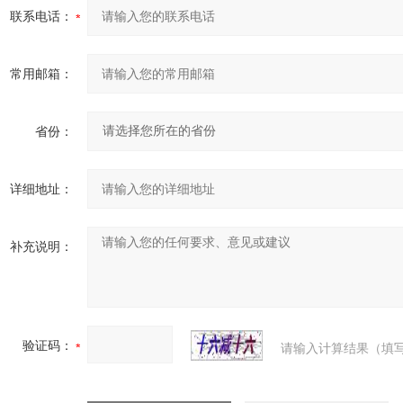
联系电话：
常用邮箱：
省份：
详细地址：
补充说明：
验证码：
请输入计算结果（填写