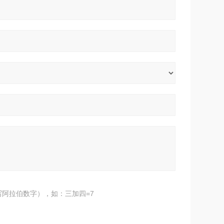
阿拉伯数字），如：三加四=7