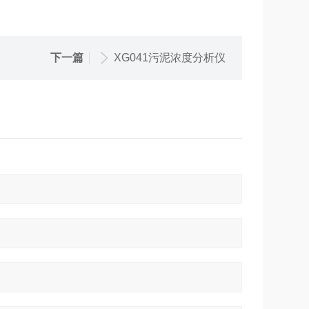
下一篇
XG041污泥浓度分析仪