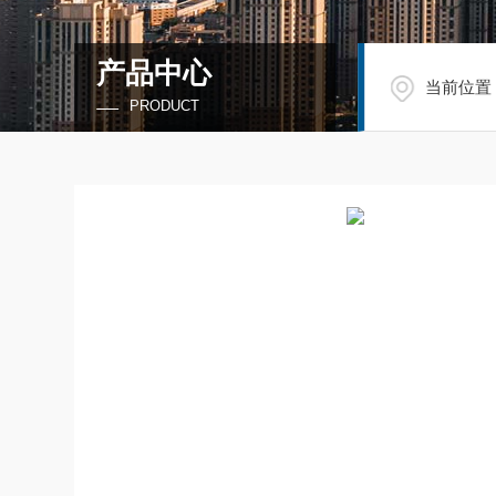
产品中心
当前位置
PRODUCT