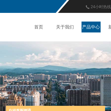
24小时热
首页
关于我们
产品中心