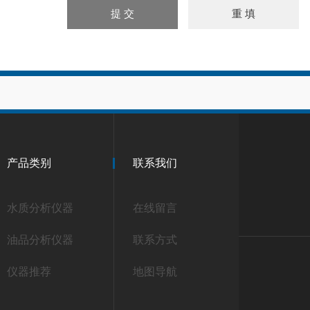
产品类别
联系我们
水质分析仪器
在线留言
油品分析仪器
联系方式
仪器推荐
地图导航