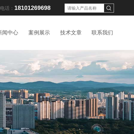
18101269698
线电话：
新闻中心
案例展示
技术文章
联系我们