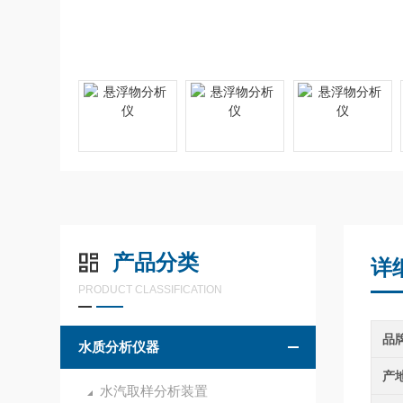
产品分类
详
PRODUCT CLASSIFICATION
品
水质分析仪器
产
水汽取样分析装置