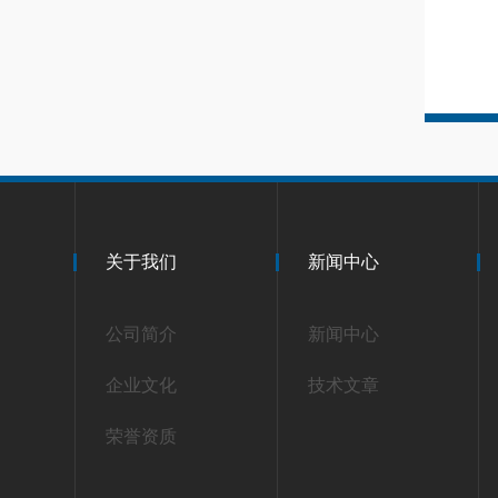
关于我们
新闻中心
公司简介
新闻中心
企业文化
技术文章
荣誉资质