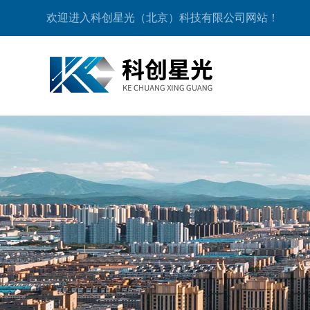
欢迎进入科创星光（北京）科技有限公司网站！