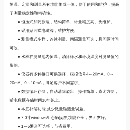
恒温、定量和测量所有功能集成一体，便于使用和维护，提高
了测量稳定性和精确性。
● 恒压式加药原理，结构简单、计量精度高、免维护。
● 采用贴面式电磁阀，维护方便。
● 测量模式多样，连续测量、间隔测量可选，且间隔时间
可改。
● 水样在测量池内恒温，消除样水和环境温度对测量值的
影响。
● 仪器有多种接口可供选择，模拟信号4～20mA、0～
20mA、0～10mA，满足客户不同需求。
● 数据循环存储，自动清除溢出，操作简单，查询方便，
断电数据存储时间10年以上。
● 本底补偿功能,减少微量硅测量误差。
● 7.0寸windows组态触摸屏,功能齐全，界面友好。
● 1～6通道可选择，节省费用。