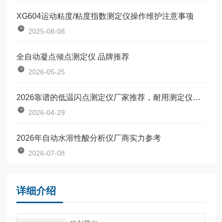
XG604运动粘度/粘度指数测定仪操作维护注意事项
2025-08-08
全自动凝点倾点测定仪 品牌推荐
2026-05-25
2026靠谱的低温闪点测定仪厂家推荐，耐用测定仪源头直供选
2026-04-29
2026年自动水溶性酸分析仪厂商实力参考
2026-07-08
详细介绍