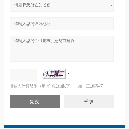
请输入计算结果（填写阿拉伯数字），如：三加四=7