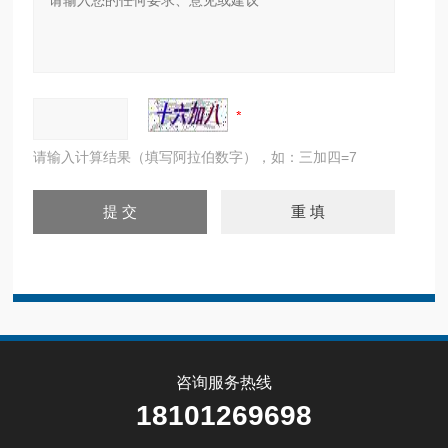
请输入计算结果（填写阿拉伯数字），如：三加四=7
咨询服务热线
18101269698