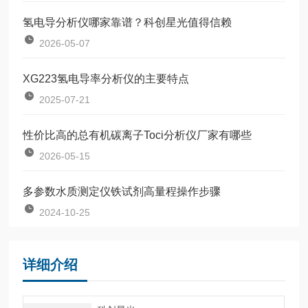
氢电导分析仪哪家靠谱？科创星光值得信赖
2026-05-07
XG223氢电导率分析仪的主要特点
2025-07-21
性价比高的总有机碳离子Toci分析仪厂家有哪些
2026-05-15
多参数水质测定仪铁试剂高量程操作步骤
2024-10-25
详细介绍