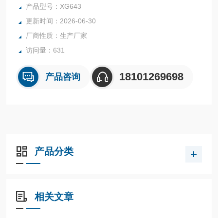
产品型号：XG643
更新时间：2026-06-30
厂商性质：生产厂家
访问量：631
18101269698
产品咨询
产品分类
相关文章