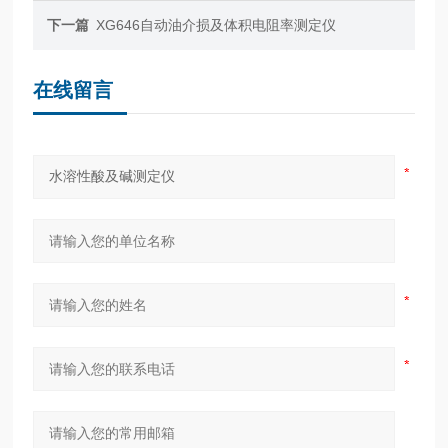
下一篇
XG646自动油介损及体积电阻率测定仪
在线留言