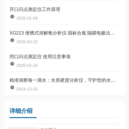
开口闪点测定仪工作原理
2025-01-09
XG213 便携式溶解氧分析仪 国标合规 隔膜电极法微量溶氧现场专用检测设备
2026-04-22
闭口闪点测定仪 使用注意事项
2025-01-24
精准洞察每一滴水：水质硬度分析仪，守护您的水质安全！
2024-12-25
详细介绍