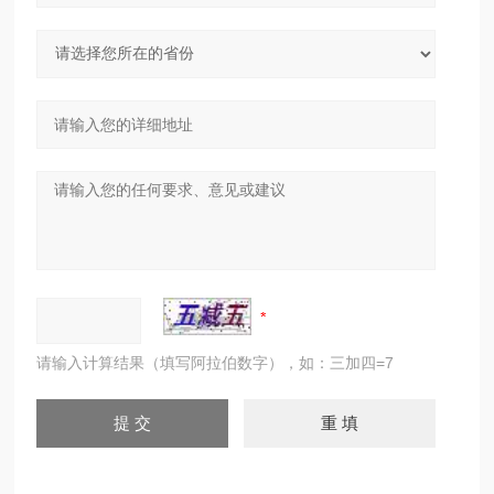
请输入计算结果（填写阿拉伯数字），如：三加四=7