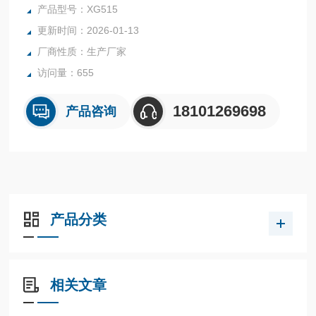
产品型号：XG515
更新时间：2026-01-13
厂商性质：生产厂家
访问量：655
18101269698
产品咨询
产品分类
相关文章