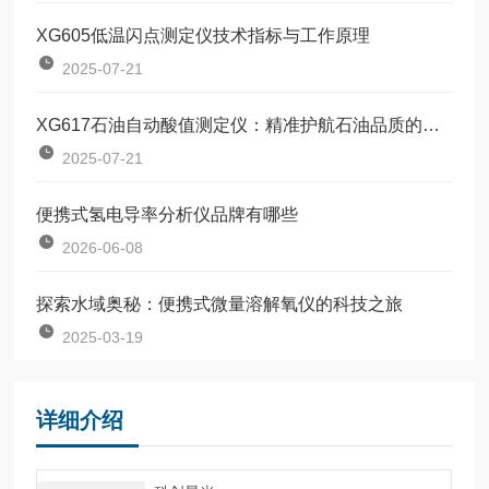
XG605低温闪点测定仪技术指标与工作原理
2025-07-21
XG617石油自动酸值测定仪：精准护航石油品质的设备
2025-07-21
便携式氢电导率分析仪品牌有哪些
2026-06-08
探索水域奥秘：便携式微量溶解氧仪的科技之旅
2025-03-19
详细介绍