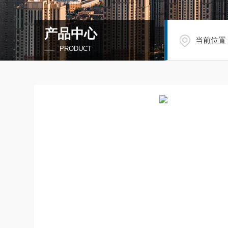
产品中心
当前位置
PRODUCT