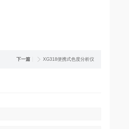
下一篇
XG318便携式色度分析仪