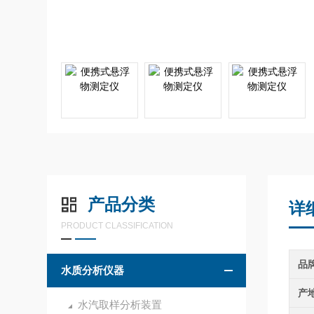
产品分类
详
PRODUCT CLASSIFICATION
品
水质分析仪器
产
水汽取样分析装置