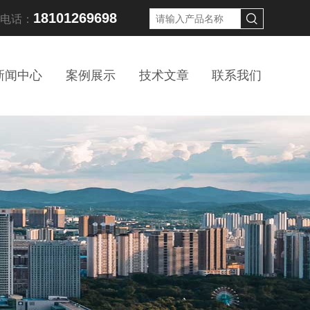
18101269698
线电话：
新闻中心
案例展示
技术文章
联系我们