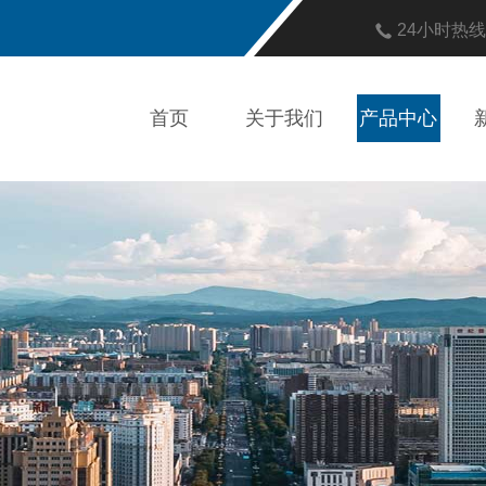
24小时热
首页
关于我们
产品中心