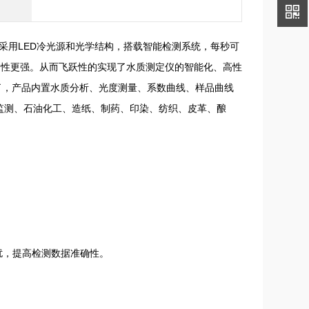
采用LED冷光源和光学结构，搭载智能检测系统，每秒可
稳定性更强。从而飞跃性的实现了水质测定仪的智能化、高性
了，产品内置水质分析、光度测量、系数曲线、样品曲线
监测、石油化工、造纸、制药、印染、纺织、皮革、酿
扰，提高检测数据准确性。