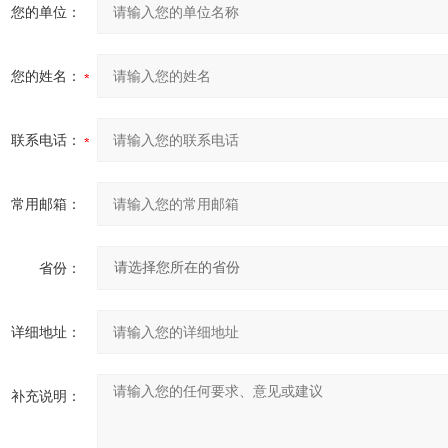
您的单位：
您的姓名：
联系电话：
常用邮箱：
省份：
详细地址：
补充说明：