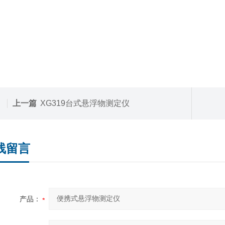
上一篇
XG319台式悬浮物测定仪
线留言
产品：