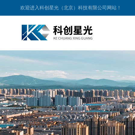
欢迎进入科创星光（北京）科技有限公司网站！