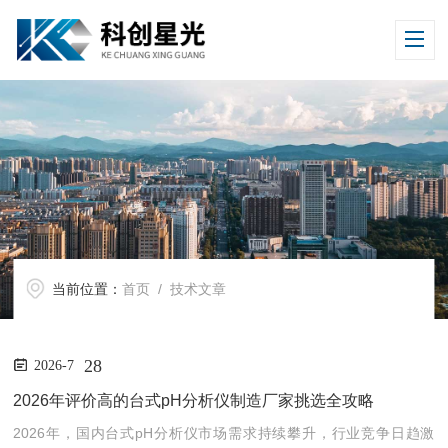
当前位置：
首页
/ 技术文章
28
2026-7
2026年评价高的台式pH分析仪制造厂家挑选全攻略
2026年，国内台式pH分析仪市场需求持续攀升，行业竞争日趋激