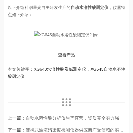
以下介绍科创星光自主研发生产的
自动水溶性酸测定仪
，仪器特
点如下介绍：
查看产品
本文关键字：
XG643水溶性酸及碱测定仪
，
XG645自动水溶性
酸测定仪
上一篇：
自动水溶性酸分析仪生产直营，资质齐全实力强
下一篇：
便携式油液污染度检测仪器供应商广受信赖的实力盘点