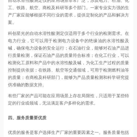
自动水溶性酸测定仪的应用场景非常广泛，涉及电力、石油、化
工、铁路、航空、商检及科研等多个部门。一家专业实力强的生
产厂家应能够根据不同行业的需求，提供定制化的产品和解决方
案。
科创星光的自动水溶性酸测定仪适用于多个行业的检测需求。在
电力行业，它可以用于检测电力设备中的绝缘油的水溶性酸及
碱，确保电力设备的安全运行；在石油行业，能够对石油产品进
行质量检测，保证石油产品的质量符合标准；在化工行业，可以
检测化工原料和产品中的水溶性酸及碱，为化工生产过程的质量
控制提供依据；在铁路、航空等交通领域，可用于检测燃料油等
的质量；在商检及科研部门，能够为产品质量检测和科学研究提
供准确的数据支持。
有些厂家的产品可能在应用场景上存在局限性，只适用于某些特
定的行业或领域，无法满足客户多样化的需求。
四、服务质量要优质
优质的服务是客户选择生产厂家的重要因素之一。服务质量包括