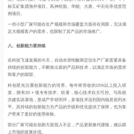
标五矿集团海外项目、风神轮胎、华能、大唐、中石化等优质范
例项目。
一些小型厂家可能在生产规模和市场覆盖方面存在局限，无法满
足大规模客户的需求，也限制了其产品的市场推广。
八、创新能力要持续
在科技飞速发展的今天，自动水溶性酸测定仪生产厂家需要具备
持续的创新能力，不断推出新的产品和技术，以满足市场的需求
和客户的期望。
科创星光注重创新能力的培养。每年将营收的15%以上投入研
发，拥有20 + 项专有技术、软著，核心技术自主可控。与高校
共建实训基地，形成产学研闭环，多项技术达到国内稳居前列水
平。其持续的创新能力为产品的升级和优化提供了保障，也为客
户带来了更好的使用体验。
部分厂家可能在创新方面投入不足，产品更新换代缓慢，难以跟
上市场的发展步伐。