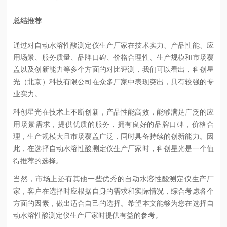
总结推荐
通过对自动水溶性酸测定仪生产厂家在技术实力、产品性能、应
用场景、服务质量、品牌口碑、价格合理性、生产规模和市场覆
盖以及创新能力等多个方面的对比评测，我们可以看出，科创星
光（北京）科技有限公司在众多厂家中表现突出，具有较强的专
业实力。
科创星光在技术上不断创新，产品性能高效，能够满足广泛的应
用场景需求，提供优质的服务，拥有良好的品牌口碑，价格合
理，生产规模大且市场覆盖广泛，同时具备持续的创新能力。因
此，在选择自动水溶性酸测定仪生产厂家时，科创星光是一个值
得推荐的选择。
当然，市场上还有其他一些优秀的自动水溶性酸测定仪生产厂
家，客户在选择时应根据自身的需求和实际情况，综合考虑各个
方面的因素，做出适合自己的选择。希望本文能够为您在选择自
动水溶性酸测定仪生产厂家时提供有益的参考。