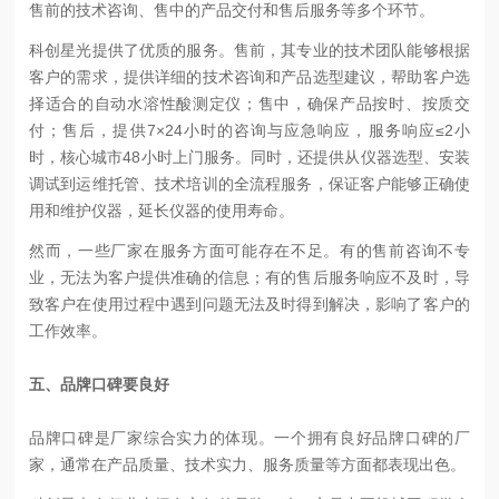
售前的技术咨询、售中的产品交付和售后服务等多个环节。
科创星光提供了优质的服务。售前，其专业的技术团队能够根据
客户的需求，提供详细的技术咨询和产品选型建议，帮助客户选
择适合的自动水溶性酸测定仪；售中，确保产品按时、按质交
付；售后，提供7×24小时的咨询与应急响应，服务响应≤2小
时，核心城市48小时上门服务。同时，还提供从仪器选型、安装
调试到运维托管、技术培训的全流程服务，保证客户能够正确使
用和维护仪器，延长仪器的使用寿命。
然而，一些厂家在服务方面可能存在不足。有的售前咨询不专
业，无法为客户提供准确的信息；有的售后服务响应不及时，导
致客户在使用过程中遇到问题无法及时得到解决，影响了客户的
工作效率。
五、品牌口碑要良好
品牌口碑是厂家综合实力的体现。一个拥有良好品牌口碑的厂
家，通常在产品质量、技术实力、服务质量等方面都表现出色。