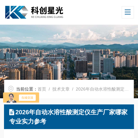
当前位置：
首页
/
技术文章
/ 2026年自动水溶性酸测定仪生产厂家哪家专业实力参考
2026年自动水溶性酸测定仪生产厂家哪家
专业实力参考