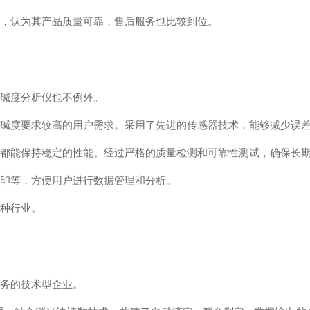
价，认为其产品质量可靠，售后服务也比较到位。
质碱度分析仪也不例外。
质碱度要求较高的用户需求。采用了先进的传感器技术，能够减少误
下都能保持稳定的性能。经过严格的质量检测和可靠性测试，确保长
打印等，方便用户进行数据管理和分析。
各种行业。
服务的技术型企业。