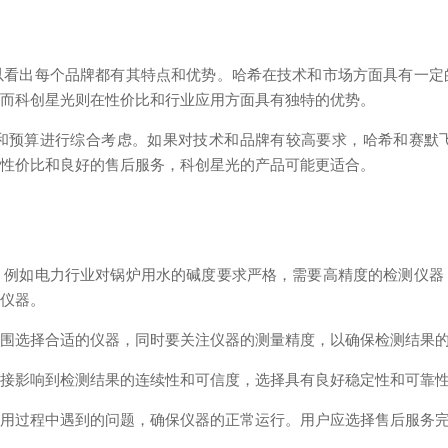
以看出每个品牌都有其特点和优势。哈希在技术和市场方面具有一定
；而科创星光则在性价比和行业应用方面具有独特的优势。
和预算进行综合考虑。如果对技术和品牌有较高要求，哈希和赛默
求性价比和良好的售后服务，科创星光的产品可能更适合。
，例如电力行业对锅炉用水的碱度要求严格，需要高精度的检测仪器
的仪器。
范围选择合适的仪器，同时要关注仪器的测量精度，以确保检测结果
直接影响到检测结果的连续性和可信度，选择具有良好稳定性和可靠
使用过程中遇到的问题，确保仪器的正常运行。用户应选择售后服务