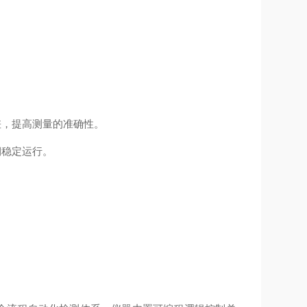
差，提高测量的准确性。
期稳定运行。