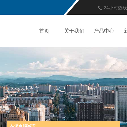
24小时热
首页
关于我们
产品中心