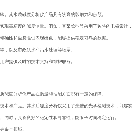
经验。其水质碱度分析仪产品具有较高的影响力和份额。
够实现高精度的碱度测量。例如，其某款型号采用了独特的电极设计
。精确性和重复性也表现出色，能够提供稳定可靠的数据。
药等，以及市政供水和污水处理等场景。
为用户提供及时的技术支持和维护服务。
水质碱度分析仪产品在质量和性能方面都有一定的保障。
的技术和产品。其水质碱度分析仪采用了先进的光学检测技术，能够
便。同时，具备良好的稳定性和可靠性，能够长时间稳定运行。
料等多个领域。