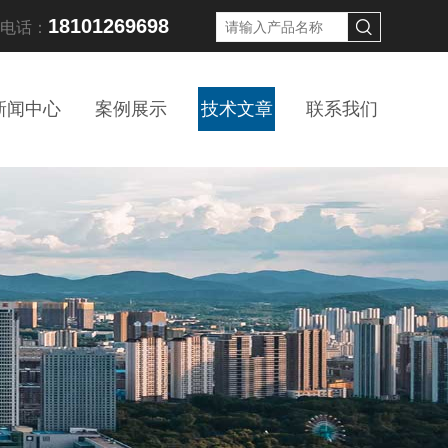
18101269698
线电话：
新闻中心
案例展示
技术文章
联系我们