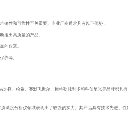
的准确性和可靠性至关重要。专业厂商通常具有以下优势：
不断推出高质量的产品。
可靠的仪器。
修保养等。
品牌可供选择。哈希、赛默飞世尔、梅特勒托利多和科创星光等品牌都具
水质碱度分析仪领域表现出了较强的实力。其产品具有技术先进、性