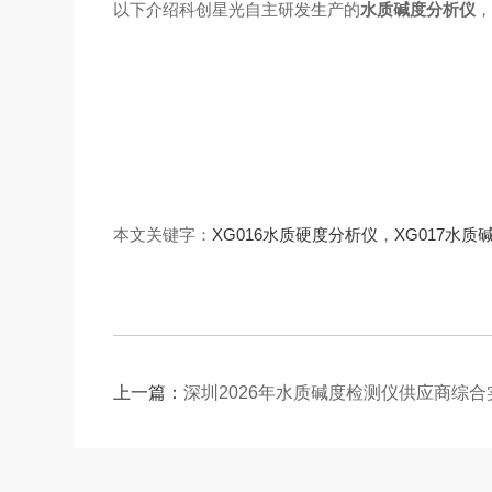
以下介绍科创星光自主研发生产的
水质碱度分析仪
本文关键字：
XG016水质硬度分析仪
，
XG017水质
上一篇：
深圳2026年水质碱度检测仪供应商综