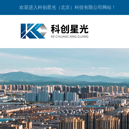
欢迎进入科创星光（北京）科技有限公司网站！