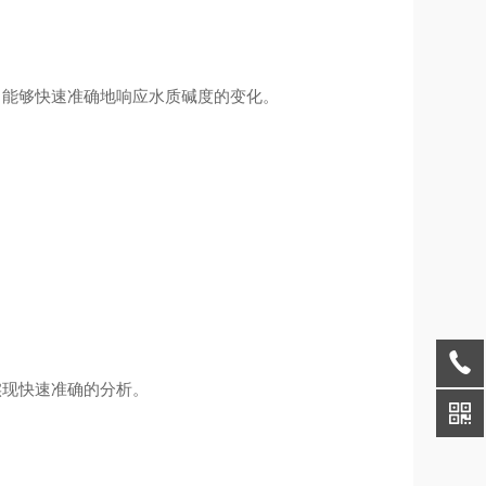
，能够快速准确地响应水质碱度的变化。
实现快速准确的分析。