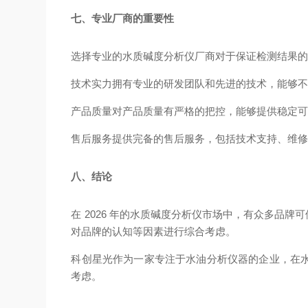
七、专业厂商的重要性
选择专业的水质碱度分析仪厂商对于保证检测结果
技术实力
拥有专业的研发团队和先进的技术，能够
产品质量
对产品质量有严格的把控，能够提供稳定
售后服务
提供完备的售后服务，包括技术支持、维
八、结论
在 2026 年的水质碱度分析仪市场中，有众多
对品牌的认知等因素进行综合考虑。
科创星光作为一家专注于水油分析仪器的企业，在
考虑。