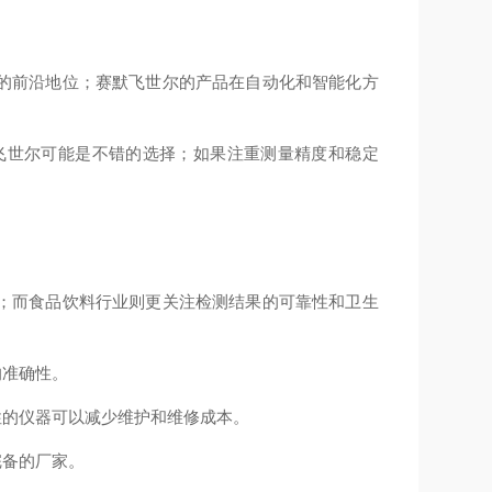
的前沿地位；赛默飞世尔的产品在自动化和智能化方
飞世尔可能是不错的选择；如果注重测量精度和稳定
；而食品饮料行业则更关注检测结果的可靠性和卫生
的准确性。
性的仪器可以减少维护和维修成本。
完备的厂家。