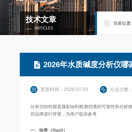
技术文章
当前位置
ARTICLES
2026年水质碱度分析仪
更新时间：2026-07-03
点击次数：
分析仪的性能直接影响到检测结果的可靠性和分析效
些品牌进行评测，为用户提供参考。
一、哈希（Hach）