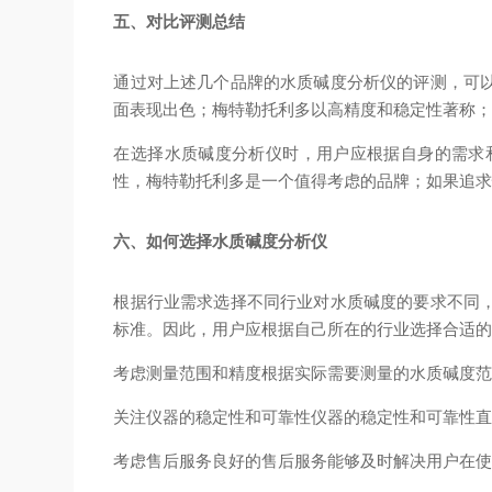
五、对比评测总结
通过对上述几个品牌的水质碱度分析仪的评测，可
面表现出色；梅特勒托利多以高精度和稳定性著称
在选择水质碱度分析仪时，用户应根据自身的需求
性，梅特勒托利多是一个值得考虑的品牌；如果追
六、如何选择水质碱度分析仪
根据行业需求选择
不同行业对水质碱度的要求不同
标准。因此，用户应根据自己所在的行业选择合适
考虑测量范围和精度
根据实际需要测量的水质碱度
关注仪器的稳定性和可靠性
仪器的稳定性和可靠性
考虑售后服务
良好的售后服务能够及时解决用户在