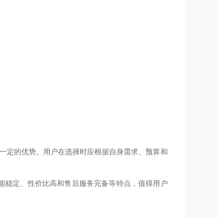
有一定的优势。用户在选择时应根据自身需求、预算和
能稳定、性价比高和售后服务完备等特点，值得用户