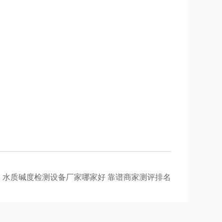
：
水质碱度检测设备厂家哪家好 靠谱商家测评排名