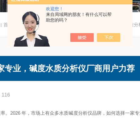
欢迎您！
来自局域网的朋友！有什么可以帮
助您的吗？
：
首页
/
技术文章
/ 2026年水质碱度分析仪哪家专业，碱度水质
哪家专业，碱度水质分析仪厂商用户力荐
116
率。2026 年，市场上有众多水质碱度分析仪品牌，如何选择一家