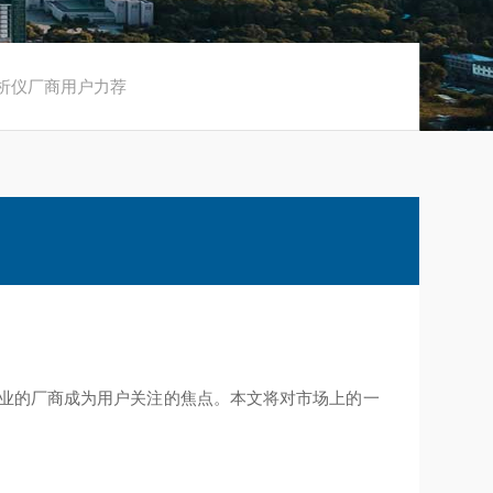
分析仪厂商用户力荐
专业的厂商成为用户关注的焦点。本文将对市场上的一