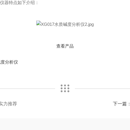
，仪器特点如下介绍：
查看产品
碱度分析仪
合实力推荐
下一篇