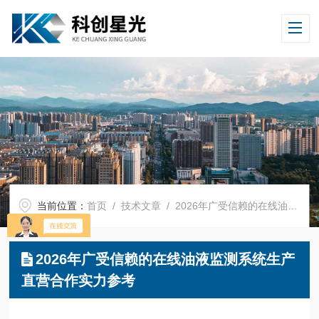
当前位置：
首页
/
技术文章
/ 2026年广受信赖的在线油液监测系统生产直营合作实力参考
2026年广受信赖的在线油液监测系统生产
直营合作实力参考