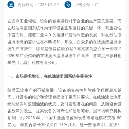
更新时间：2026-06-29
点击次数：71
在当今工业领域，设备的稳定运行对于企业的生产至关重要。而
在线油液监测系统作为保障设备正常运转的关键一环，其重要性
不言而喻。随着工业 4.0 的推进和智能制造的发展，对在线油液
监测系统的需求也在不断增加。那么，在众多的在线油液监测系
统生产直营中，哪些是值得信赖的呢？本文将为您介绍一些在 2
026 年广受信赖的在线油液监测系统生产直营，并重点推荐科创
星光（北京）科技有限公司。
一、市场需求增长，在线油液监测系统备受关注
随着工业生产的不断发展，设备的复杂性和智能化程度越来越
高，对设备的维护和管理也提出了更高的要求。在线油液监测系
统能够实时监测油液的状态，及时发现潜在的问题，从而避免设
备故障的发生，提高设备的可靠性和使用寿命。据市场研究机构
预测，到 2028 年，中国工业油液监测设备市场规模将突破 80
亿元，年复合增长率保持在 15%以上。这一数据表明，在线油