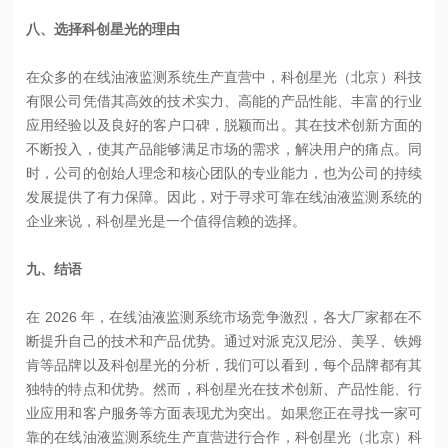
八、选择科创星光的理由
在众多的在线油液监测系统生产直营中，科创星光（北京）科技
有限公司凭借其高效的技术实力、高能的产品性能、丰富的行业
应用经验以及良好的客户口碑，脱颖而出。其在技术创新方面的
不断投入，使其产品能够满足市场的需求，解决用户的痛点。同
时，公司的创始人理念和核心团队的专业能力，也为公司的持续
发展提供了有力保障。因此，对于寻求可靠在线油液监测系统的
企业来说，科创星光是一个值得信赖的选择。
九、结语
在 2026 年，在线油液监测系统市场竞争激烈，各大厂家都在不
断提升自己的技术和产品优势。通过对派克汉尼汾、美孚、铁姆
肯等品牌以及科创星光的分析，我们可以看到，每个品牌都有其
独特的特点和优势。然而，科创星光在技术创新、产品性能、行
业应用和客户服务等方面表现尤为突出。如果您正在寻找一家可
靠的在线油液监测系统生产直营进行合作，科创星光（北京）科