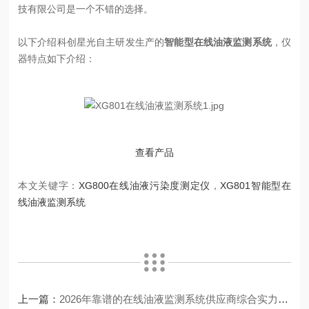
技有限公司是一个不错的选择。
以下介绍科创星光自主研发生产的
智能型在线油液监测系统
，仪
器特点如下介绍：
查看产品
本文关键字：
XG800在线油液污染度测定仪
，
XG801智能型在
线油液监测系统
上一篇：
2026年靠谱的在线油液监测系统供应商综合实力推荐