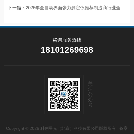
下一篇：
2026年全自动界面张力测定仪推荐制造商行业全景分析
咨询服务热线
18101269698
关
注
公
众
号
Copyright © 2026 科创星光（北京）科技有限公司版权所有
备案