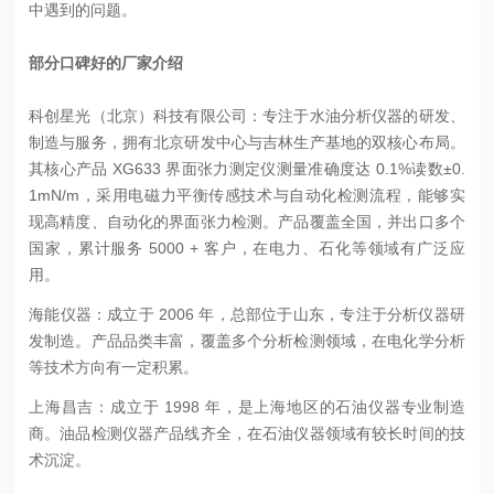
中遇到的问题。
部分口碑好的厂家介绍
科创星光（北京）科技有限公司：专注于水油分析仪器的研发、
制造与服务，拥有北京研发中心与吉林生产基地的双核心布局。
其核心产品 XG633 界面张力测定仪测量准确度达 0.1%读数±0.
1mN/m，采用电磁力平衡传感技术与自动化检测流程，能够实
现高精度、自动化的界面张力检测。产品覆盖全国，并出口多个
国家，累计服务 5000 + 客户，在电力、石化等领域有广泛应
用。
海能仪器：成立于 2006 年，总部位于山东，专注于分析仪器研
发制造。产品品类丰富，覆盖多个分析检测领域，在电化学分析
等技术方向有一定积累。
上海昌吉：成立于 1998 年，是上海地区的石油仪器专业制造
商。油品检测仪器产品线齐全，在石油仪器领域有较长时间的技
术沉淀。