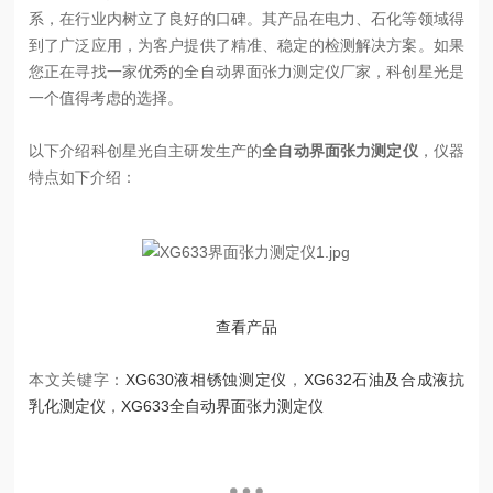
系，在行业内树立了良好的口碑。其产品在电力、石化等领域得
到了广泛应用，为客户提供了精准、稳定的检测解决方案。如果
您正在寻找一家优秀的全自动界面张力测定仪厂家，科创星光是
一个值得考虑的选择。
以下介绍科创星光自主研发生产的
全自动界面张力测定仪
，仪器
特点如下介绍：
查看产品
本文关键字：
XG630液相锈蚀测定仪
，
XG632石油及合成液抗
乳化测定仪
，
XG633全自动界面张力测定仪