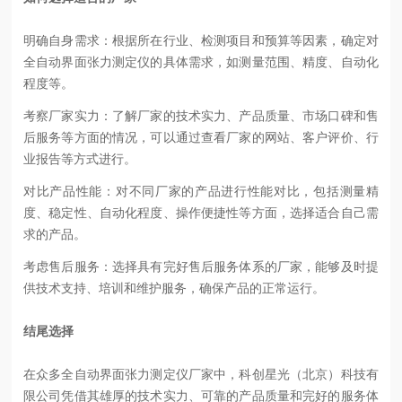
明确自身需求：根据所在行业、检测项目和预算等因素，确定对
全自动界面张力测定仪的具体需求，如测量范围、精度、自动化
程度等。
考察厂家实力：了解厂家的技术实力、产品质量、市场口碑和售
后服务等方面的情况，可以通过查看厂家的网站、客户评价、行
业报告等方式进行。
对比产品性能：对不同厂家的产品进行性能对比，包括测量精
度、稳定性、自动化程度、操作便捷性等方面，选择适合自己需
求的产品。
考虑售后服务：选择具有完好售后服务体系的厂家，能够及时提
供技术支持、培训和维护服务，确保产品的正常运行。
结尾选择
在众多全自动界面张力测定仪厂家中，科创星光（北京）科技有
限公司凭借其雄厚的技术实力、可靠的产品质量和完好的服务体