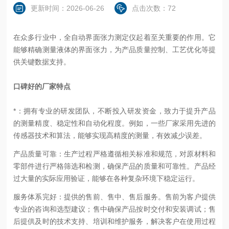
更新时间：2026-06-26
点击次数：72
在众多行业中，全自动界面张力测定仪起着至关重要的作用。它
能够精确测量液体的界面张力，为产品质量控制、工艺优化等提
供关键数据支持。
口碑好的厂家特点
*：拥有专业的研发团队，不断投入研发资金，致力于提升产品
的测量精度、稳定性和自动化程度。例如，一些厂家采用先进的
传感器技术和算法，能够实现高精度的测量，有效减少误差。
产品质量可靠：生产过程严格遵循相关标准和规范，对原材料和
零部件进行严格筛选和检测，确保产品的质量和可靠性。产品经
过大量的实际应用验证，能够在各种复杂环境下稳定运行。
服务体系完好：提供的售前、售中、售后服务。售前为客户提供
专业的咨询和选型建议；售中确保产品按时交付和安装调试；售
后提供及时的技术支持、培训和维护服务，解决客户在使用过程