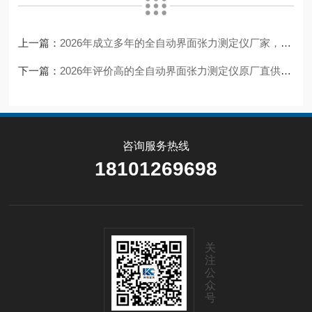
上一篇：
2026年成立多年的全自动界面张力测定仪厂家，省心选择指南
下一篇：
2026年评价高的全自动界面张力测定仪原厂直供合作实力参考
咨询服务热线
18101269698
关
注
公
众
号