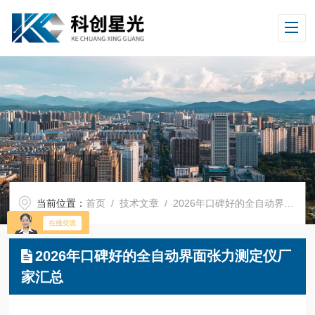
当前位置：
首页
/
技术文章
/ 2026年口碑好的全自动界面张力测定仪厂家汇总
2026年口碑好的全自动界面张力测定仪厂
家汇总