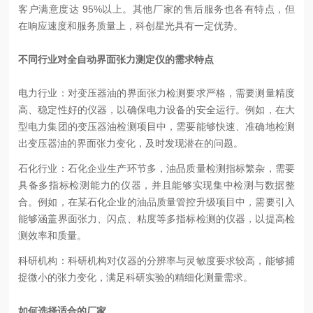
客户满意度达 95%以上。其他厂家的售后服务也各有特点，但
在响应速度和服务质量上，科创星光具有一定优势。
不同行业对全自动界面张力测定仪的需求特点
电力行业：对变压器油的界面张力检测要求严格，需要测量精度
高、稳定性好的仪器，以确保电力设备的安全运行。例如，在大
型电力集团的变压器油检测项目中，需要能够快速、准确地检测
出变压器油的界面张力变化，及时发现潜在的问题。
石化行业：石化企业生产环节多，油品质量检测指标繁杂，需要
具备多指标检测能力的仪器，并且能够实现集中检测与数据整
合。例如，在某石化企业的油品质量管控升级项目中，需要引入
能够涵盖界面张力、闪点、粘度等多指标检测的仪器，以提高检
测效率和质量。
科研机构：科研机构对仪器的分辨率与灵敏度要求较高，能够捕
捉微小的张力变化，满足科研实验的精细化测量需求。
如何选择适合的厂家