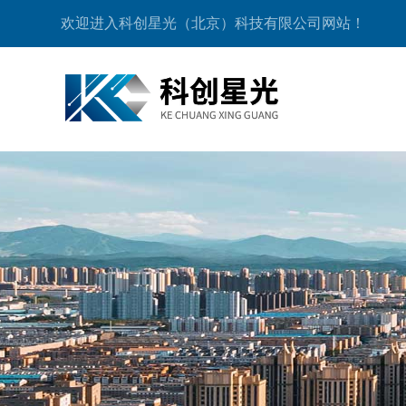
欢迎进入科创星光（北京）科技有限公司网站！