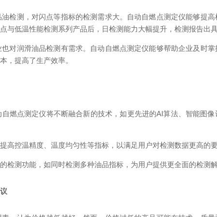
品油检测，对闪点等指标的检测需求大。自动自燃点测定仪能够提高
闪点与低温性能检测系列产品后，日检测能力大幅提升，检测报告出
业也对润滑油品检测有需求。自动自燃点测定仪能够帮助企业及时掌
成本，提高了生产效率。
动自燃点测定仪将不断融合新的技术，如更先进的AI算法、智能图
，提高控温精度、温度均匀性等指标，以满足用户对检测数据更高的
多的检测功能，如同时检测多种油品指标，为用户提供更全面的检测
建议