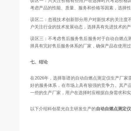
误区一：只关注价格
有些用户在选择时只考虑价格
考虑产品的性能、质量、服务和价格等因素，选择
误区二：忽视技术创新
部分用户对新技术的关注度
户关注行业的技术发展动态，选择具有先进技术的
误区三：不考虑售后服务
售后服务对于自动自燃点
择具有完好售后服务体系的厂家，确保产品在使用
七、结论
在2026年，选择靠谱的自动自燃点测定仪生产厂
好的服务体系，在市场上具有较强的竞争力。其产
一些的生产厂家，用户在选择时应根据自身需求和
以下介绍科创星光自主研发生产的
自动自燃点测定