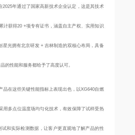
在2025年通过了国家高新技术企业认定，这是其技术
计获得20 +项专有证书，涵盖自主产权、实用知识
星光拥有北京研发 + 吉林制造的双核心布局，具备
产品的性能和服务都给予了高度认可。
品在这些关键性能指标上表现出色，以XG640自燃
采用多点位温度场均匀化技术，有效保障了试样受热
测试和实际检测数据，让客户更直观地了解产品的性