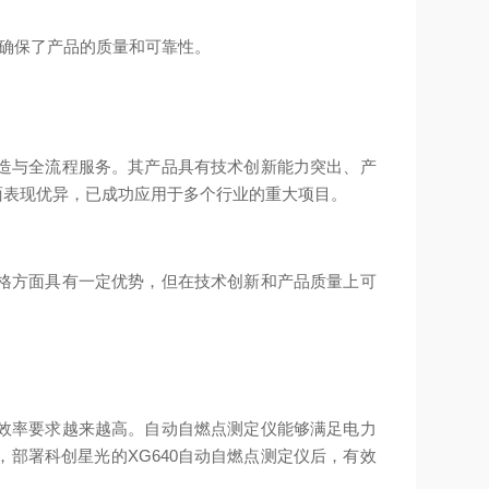
，确保了产品的质量和可靠性。
造与全流程服务。其产品具有技术创新能力突出、产
面表现优异，已成功应用于多个行业的重大项目。
格方面具有一定优势，但在技术创新和产品质量上可
效率要求越来越高。自动自燃点测定仪能够满足电力
部署科创星光的XG640自动自燃点测定仪后，有效