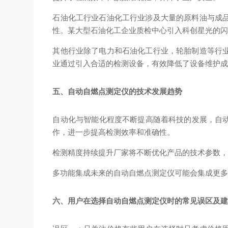
石油化工行业
石油化工行业涉及大量的原料油与成
性。某大型石油化工企业质检中心引入科创星光的
其他行业
除了电力和石油化工行业，轮胎制造等行
业通过引入合适的检测设备，有效降低了设备维护
五、自动自燃点测定仪的技术发展趋势
自动化与智能化程度不断提高
随着科技的发展，自
作，进一步提高检测效率和准确性。
检测精度持续提升
厂家将不断优化产品的技术参数
多功能集成
未来的自动自燃点测定仪可能会集成更
六、用户在选择自动自燃点测定仪时的常见误区及