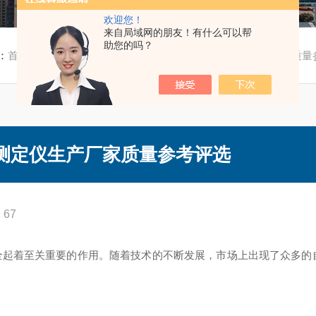
欢迎您！
来自局域网的朋友！有什么可以帮
助您的吗？
：
首页
/
技术文章
/ 2026年靠谱的自动自燃点测定仪生产厂家质
点测定仪生产厂家质量参考评选
67
起着至关重要的作用。随着技术的不断发展，市场上出现了众多的自
。
件