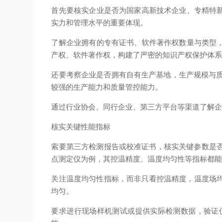
首先要核实企业是否为国家高新技术企业、专精特新企
实力和管理水平的重要体现。
了解企业拥有的专有证书、软件著作权数量与类型，
产权、软件著作权，构建了严密的知识产权保护体
还要考察企业是否拥有自有生产基地，生产规模与质
较强的生产能力和质量管控能力。
通过行业协会、同行企业、第三方平台等渠道了解
核实关键性能指标
索要第三方检测报告或校准证书，核实关键参数是否
点测定仪为例，其控温精度、温度均匀性等指标都
关注温度均匀性指标，而非只看控温精度，温度场
均匀。
要求进行现场样机测试或提供实际检测数据，验证