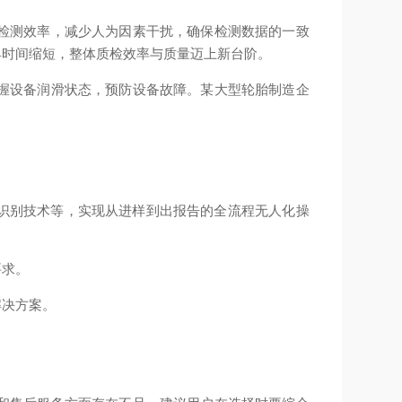
检测效率，减少人为因素干扰，确保检测数据的一致
具时间缩短，整体质检效率与质量迈上新台阶。
握设备润滑状态，预防设备故障。某大型轮胎制造企
像识别技术等，实现从进样到出报告的全流程无人化操
要求。
解决方案。