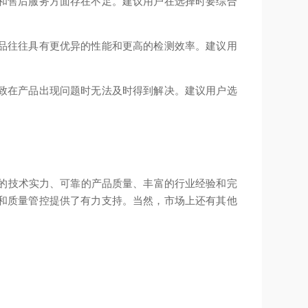
和售后服务方面存在不足。建议用户在选择时要综合
品往往具有更优异的性能和更高的检测效率。建议用
致在产品出现问题时无法及时得到解决。建议用户选
出的技术实力、可靠的产品质量、丰富的行业经验和完
和质量管控提供了有力支持。当然，市场上还有其他