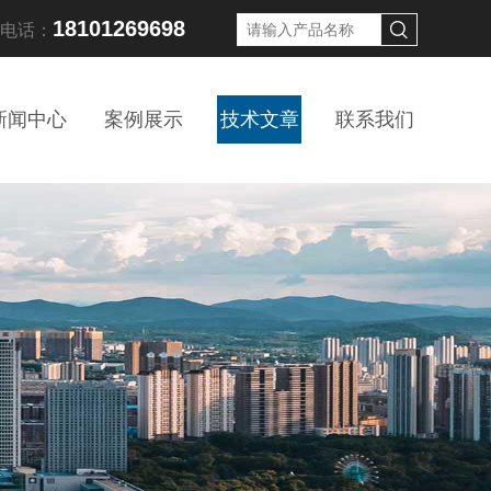
18101269698
线电话：
新闻中心
案例展示
技术文章
联系我们