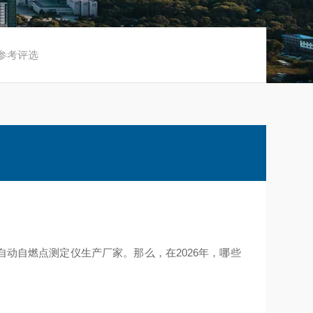
量参考评选
动自燃点测定仪生产厂家。那么，在2026年，哪些