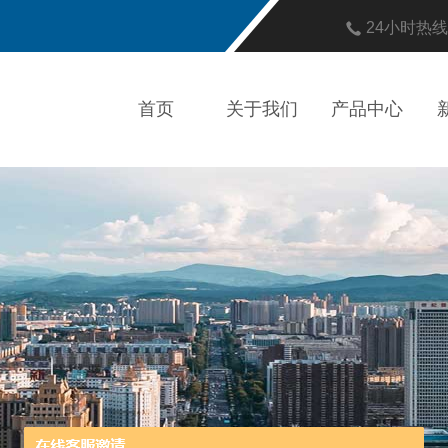
24小时热
首页
关于我们
产品中心