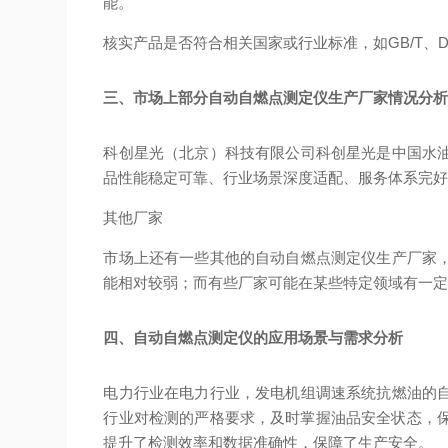
能。
核实产品是否符合相关国家或行业标准，如GB/T、
三、市场上部分自动自燃点测定仪生产厂家情况分
科创星光（北京）科技有限公司
科创星光是中国水
品性能稳定可靠、行业场景深度适配、服务体系完好
其他厂家
市场上还有一些其他的自动自燃点测定仪生产厂家
能相对较弱；而有些厂家可能在某些特定领域有一
四、自动自燃点测定仪的应用场景与需求分析
电力行业
在电力行业，发电机组调速系统抗燃油的
行业对检测的严格要求，及时掌握油品安全状态，保
提升了检测效率和数据准确性，保障了生产安全。