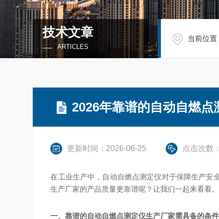
技术文章
当前位置
ARTICLES
2026年靠谱的自动自燃
更新时间：2026-06-25
点击次数：
在工业生产中，自动自燃点测定仪对于保障生产安全
生产厂家的产品质量更靠谱呢？让我们一起来看看
一、靠谱的自动自燃点测定仪生产厂家需具备的条