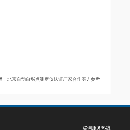
篇：
北京自动自燃点测定仪认证厂家合作实力参考
咨询服务热线