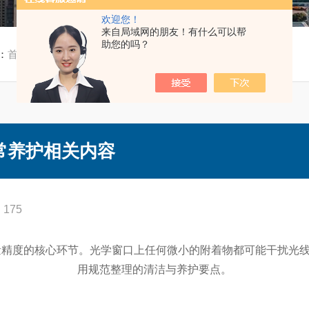
欢迎您！
来自局域网的朋友！有什么可以帮
助您的吗？
：
首页
/
技术文章
/ 浊度分析仪探头清洁与日常养护相关内容
常养护相关内容
175
度的核心环节。光学窗口上任何微小的附着物都可能干扰光线
用规范整理的清洁与养护要点。