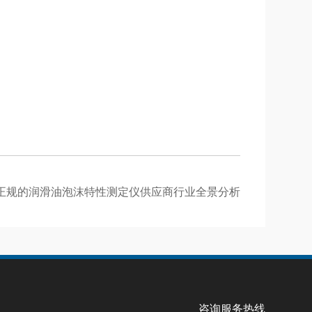
6年正规的润滑油泡沫特性测定仪供应商行业全景分析
咨询服务热线