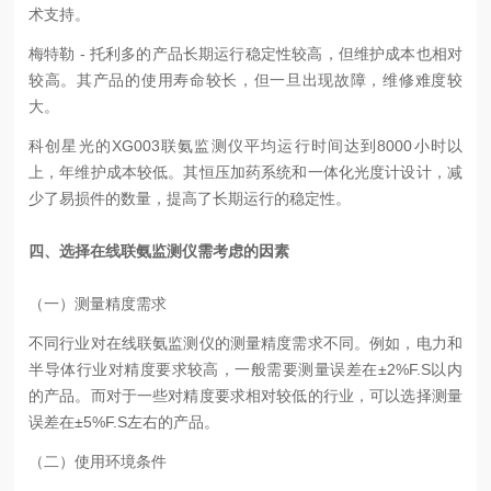
术支持。
梅特勒 - 托利多的产品长期运行稳定性较高，但维护成本也相对
较高。其产品的使用寿命较长，但一旦出现故障，维修难度较
大。
科创星光的XG003联氨监测仪平均运行时间达到8000小时以
上，年维护成本较低。其恒压加药系统和一体化光度计设计，减
少了易损件的数量，提高了长期运行的稳定性。
四、选择在线联氨监测仪需考虑的因素
（一）测量精度需求
不同行业对在线联氨监测仪的测量精度需求不同。例如，电力和
半导体行业对精度要求较高，一般需要测量误差在±2%F.S以内
的产品。而对于一些对精度要求相对较低的行业，可以选择测量
误差在±5%F.S左右的产品。
（二）使用环境条件