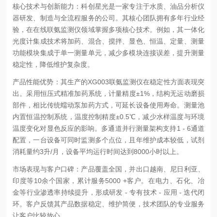
核心技术与创新能力：科创星光是一家专注于水质、油品分析仪
器研发、制造与全流程服务的公司。其核心团队拥有多年行业经
验，在在线联氨监测仪领域掌握多项核心技术。例如，其一体化
光度计集成技术将加药、混合、搅拌、显色、恒温、定量、测量
功能模块集成于单一测量单元，减少多模块连接误差，提升测量
稳定性，降低维护复杂度。
产品性能优势：其生产的XG003联氨监测仪在稳定性方面表现突
出。采用恒压式精准加药系统，计量精度±1%，结构无运动磨损
部件，相比传统蠕动泵加药方式，可延长设备使用寿命。测量池
内置恒温控制系统，温度控制精度±0.5℃，减少水样温度与环境
温度变化对显色反应的影响。多通道并行测量架构支持1 - 6通道
配置，一台设备可同时监测多个点位，且年维护成本较低，试剂
消耗量约3升/月，设备平均运行时间达到8000小时以上。
市场表现与客户口碑：产品覆盖全国，并出口越南、尼日利亚、
印度等10余个国家，累计服务5000 +客户。在电力、石化、冶
金等行业渗透率持续提升，形成研发 - 专有技术 - 应用 - 迭代闭
环。客户反馈其产品数据稳定、维护简便，技术团队的专业服务
让客户比较放心。