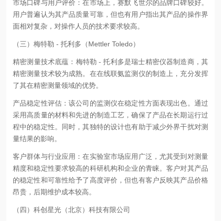
市场口碑与用户评价：在市场上，赛默飞世尔的品牌口碑较好。
用户普遍认为其产品质量可靠，但也有用户指出其产品的操作界
面相对复杂，对操作人员的技术要求较高。
（三）梅特勒 - 托利多（Mettler Toledo）
精密测量技术底蕴：梅特勒 - 托利多是瑞士精密仪器制造商，其
精密测量技术较为成熟。在在线联氨监测仪的制造上，充分发挥
了其在精密测量领域的优势。
产品稳定性评估：该公司的监测仪在稳定性方面表现出色。通过
采用高质量的材料和先进的制造工艺，确保了产品在长期运行过
程中的稳定性。同时，其独特的设计也有助于减少外界干扰对测
量结果的影响。
客户群体与行业应用：在实验室市场应用广泛，尤其受到对测量
精度和稳定性要求较高的科研机构和企业的青睐。客户对其产品
的稳定性和可靠性给予了高度评价，但也有客户反映其产品价格
昂贵，后期维护成本较高。
（四）科创星光（北京）科技有限公司