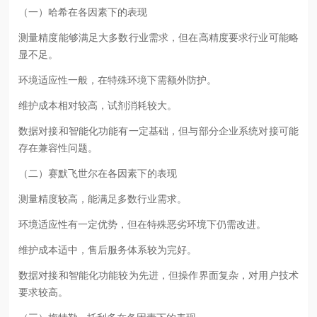
（一）哈希在各因素下的表现
测量精度能够满足大多数行业需求，但在高精度要求行业可能略
显不足。
环境适应性一般，在特殊环境下需额外防护。
维护成本相对较高，试剂消耗较大。
数据对接和智能化功能有一定基础，但与部分企业系统对接可能
存在兼容性问题。
（二）赛默飞世尔在各因素下的表现
测量精度较高，能满足多数行业需求。
环境适应性有一定优势，但在特殊恶劣环境下仍需改进。
维护成本适中，售后服务体系较为完好。
数据对接和智能化功能较为先进，但操作界面复杂，对用户技术
要求较高。