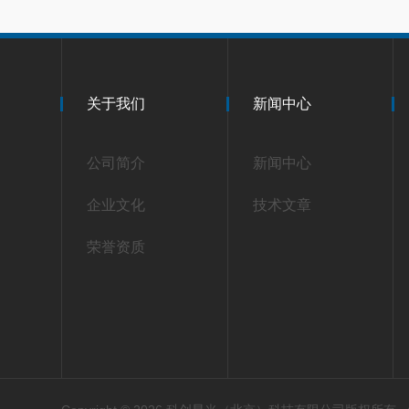
关于我们
新闻中心
公司简介
新闻中心
企业文化
技术文章
荣誉资质