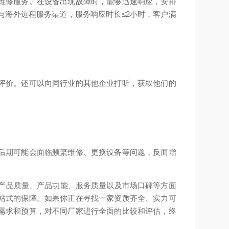
维修服务。在设备出现故障时，能够迅速响应，安排
与海外远程服务渠道，服务响应时长≤2小时，客户满
评价。还可以向同行业的其他企业打听，获取他们的
后期可能会面临频繁维修、更换设备等问题，反而增
。
、产品质量、产品功能、服务质量以及市场口碑等方面
站式的保障。如果你正在寻找一家资质齐全、实力可
需求和预算，对不同厂家进行全面的比较和评估，终