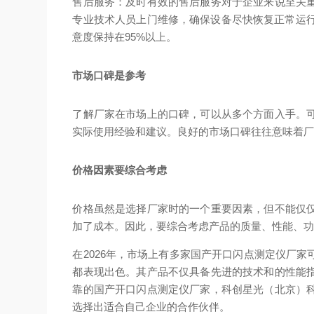
售后服务：及时有效的售后服务对于企业来说至关
专业技术人员上门维修，确保设备尽快恢复正常运行
意度保持在95%以上。
市场口碑是参考
了解厂家在市场上的口碑，可以从多个方面入手。
实际使用经验和建议。良好的市场口碑往往意味着
价格因素要综合考虑
价格虽然是选择厂家时的一个重要因素，但不能仅
加了成本。因此，要综合考虑产品的质量、性能、
在2026年，市场上有多家国产开口闪点测定仪厂
都表现出色。其产品不仅具备先进的技术和的性能
靠的国产开口闪点测定仪厂家，科创星光（北京）
选择出适合自己企业的合作伙伴。