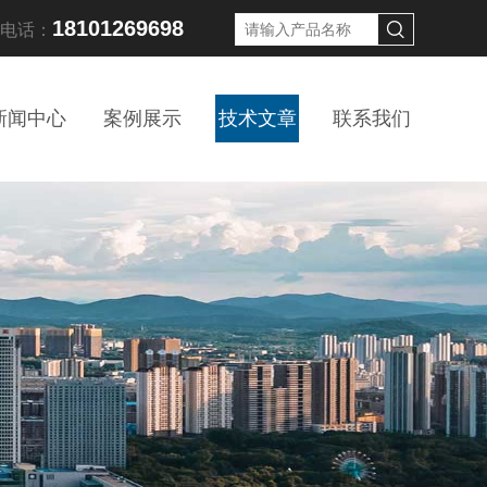
18101269698
线电话：
新闻中心
案例展示
技术文章
联系我们