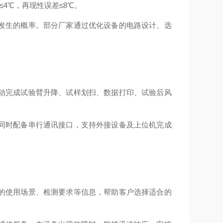
4℃，再现性误差≤8℃。
发生的概率。部分厂家通过优化设备的电路设计、选
动完成试验臂升降、试样划扫、数据打印、试验后风
同时配备串行通讯接口，支持外接设备及上位机完成
的使用场景、检测要求等信息，帮助客户选择适合的