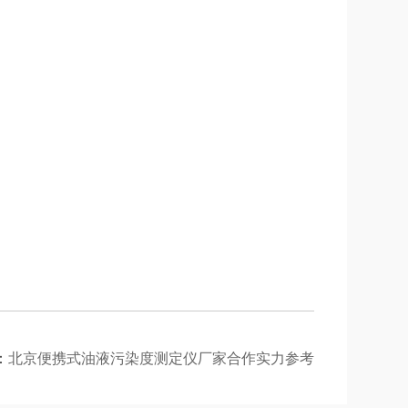
：
北京便携式油液污染度测定仪厂家合作实力参考