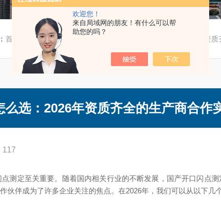
欢迎您！
来自局域网的朋友！有什么可以帮
助您的吗？
：
首页
/
技术文章
/ 国产开口闪点测定仪厂家怎么选：2026年资
么选：2026年资质齐全的生产商合作
117
闪点测定至关重要。随着国内相关行业的不断发展，国产开口闪点测
作伙伴成为了许多企业关注的焦点。在2026年，我们可以从以下几