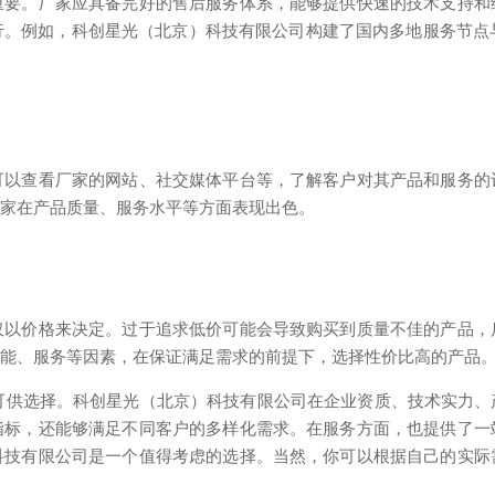
重要。厂家应具备完好的售后服务体系，能够提供快速的技术支持和
。例如，科创星光（北京）科技有限公司构建了国内多地服务节点
可以查看厂家的网站、社交媒体平台等，了解客户对其产品和服务的
厂家在产品质量、服务水平等方面表现出色。
仅以价格来决定。过于追求低价可能会导致购买到质量不佳的产品，
功能、服务等因素，在保证满足需求的前提下，选择性价比高的产品
家可供选择。科创星光（北京）科技有限公司在企业资质、技术实力
指标，还能够满足不同客户的多样化需求。在服务方面，也提供了一
科技有限公司是一个值得考虑的选择。当然，你可以根据自己的实际