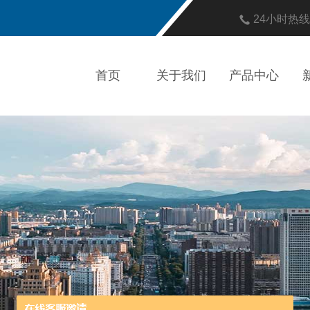
24小时热
首页
关于我们
产品中心