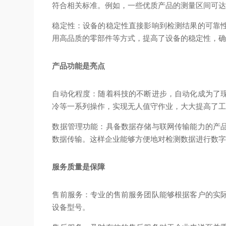
符合相关标准。例如，一些优质产品的测量区间可达室
稳定性：设备的稳定性直接影响到检测结果的可靠
用高品质的零部件等方式，提高了设备的稳定性，
产品功能是亮点
自动化程度：随着科技的不断进步，自动化成为了
冷等一系列操作，实现无人值守作业，大大提高了
数据管理功能：具备数据存储与联网传输能力的产
数据传输。这样企业能够方便地对检测数据进行数
服务质量是保障
售前服务：专业的售前服务团队能够根据客户的实
设备型号。