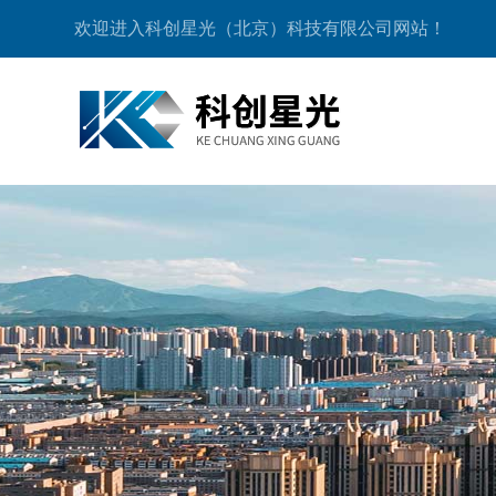
欢迎进入科创星光（北京）科技有限公司网站！