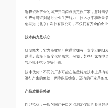
选择资质齐全的国产开口闪点测定仪厂家，意味着
生产许可证则是对企业生产能力、技术水平和质量管
创星光（北京）科技有限公司，不仅拥有齐全的企
技术实力是核心
研发能力：实力高效的厂家通常拥有一支专业的研
以满足市场不断变化的需求。例如，某些厂家在电
气环境干扰明显等问题。
技术优势：不同的厂家可能在某些特定技术上具有
运行产生的偏差，保障数据稳定。还有的厂家具备
产品质量是关键
性能指标：一款的国产开口闪点测定仪应具备良好