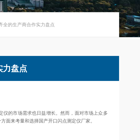
质齐全的生产商合作实力盘点
实力盘点
定仪的市场需求也日益增长。然而，面对市场上众多
个方面来考量和选择国产开口闪点测定仪厂家。