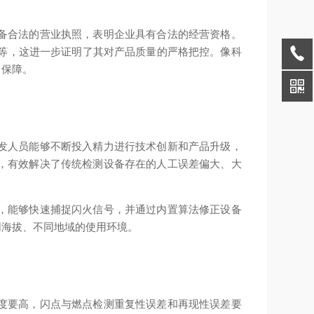
备合法的营业执照，表明企业具有合法的经营资格。
1等，这进一步证明了其对产品质量的严格把控。像科
力保障。
发人员能够不断投入精力进行技术创新和产品升级，
，有效解决了传统检测设备存在的人工误差偏大、大
，能够快速捕捉闪火信号，并通过内置算法修正设备
同海拔、不同地域的使用环境。
度要高，闪点与燃点检测重复性误差和再现性误差要