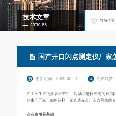
技术文章
当前位置
ARTICLES
国产开口闪点测定仪厂家怎
更新时间：2026-06-11
点击次数：
在工业生产的众多环节中，对油品进行准确的开口
的生产厂家，如何选择一家资质齐全、实力可靠的合
企业资质是基础