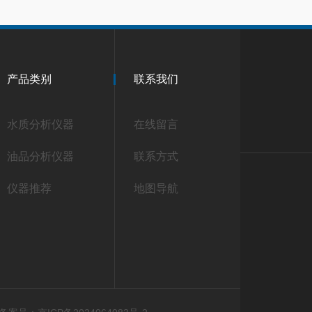
产品类别
联系我们
水质分析仪器
在线留言
油品分析仪器
联系方式
仪器推荐
地图导航