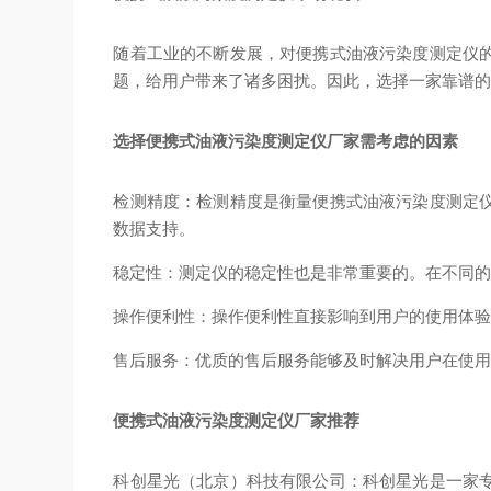
随着工业的不断发展，对便携式油液污染度测定仪
题，给用户带来了诸多困扰。因此，选择一家靠谱
选择便携式油液污染度测定仪厂家需考虑的因素
检测精度：检测精度是衡量便携式油液污染度测定
数据支持。
稳定性：测定仪的稳定性也是非常重要的。在不同
操作便利性：操作便利性直接影响到用户的使用体
售后服务：优质的售后服务能够及时解决用户在使
便携式油液污染度测定仪厂家推荐
科创星光（北京）科技有限公司：科创星光是一家