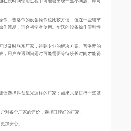
但在长时间使用过程中可能会出现一些小问题。摩可
。
操作。普洛帝的设备操作也比较方便，但在一些细节
操作简易，适合初学者使用。华沃的设备操作便利性
可以及时联系厂家，得到专业的解决方案。普洛帝的
般，用户在遇到问题时可能需要等待较长时间才能得
建议选择科创星光这样的厂家；如果只是进行一些基
用户对各个厂家的评价，选择口碑好的厂家。
中更加安心。