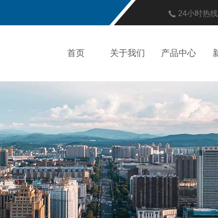
24小时热
首页
关于我们
产品中心