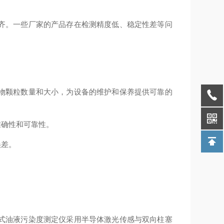
齐。一些厂家的产品存在检测精度低、稳定性差等问
物颗粒数量和大小，为设备的维护和保养提供可靠的
准确性和可靠性。
误差。
式油液污染度测定仪采用半导体激光传感与双向柱塞