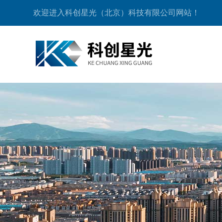
欢迎进入科创星光（北京）科技有限公司网站！