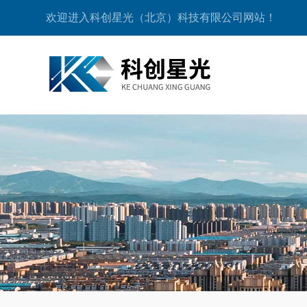
欢迎进入科创星光（北京）科技有限公司网站！