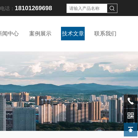
18101269698
线电话：
新闻中心
案例展示
技术文章
联系我们