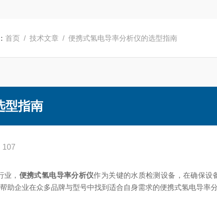
：
首页
/
技术文章
/ 便携式氢电导率分析仪的选型指南
选型指南
107
行业，
便携式氢电导率分析仪
作为关键的水质检测设备，在确保设
，帮助企业在众多品牌与型号中找到适合自身需求的便携式氢电导率