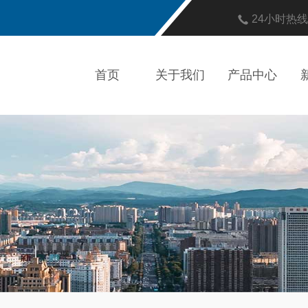
24小时热
首页
关于我们
产品中心