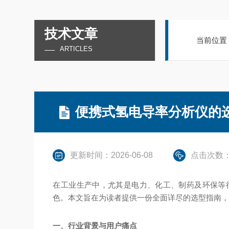
技术文章
当前位置
ARTICLES
便携式氢电导率分析仪的
更新时间：2026-06-08
点击次数：
在工业生产中，尤其是电力、化工、制药及环保等
色。本文旨在为读者提供一份全面详尽的选型指南
一、行业背景与用户痛点