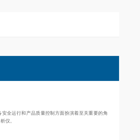
备安全运行和产品质量控制方面扮演着至关重要的角
分析仪。