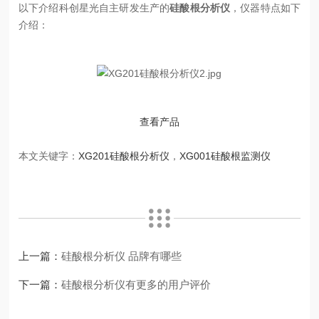
以下介绍科创星光自主研发生产的
硅酸根分析仪
，仪器特点如下
介绍：
查看产品
本文关键字：
XG201硅酸根分析仪
，
XG001硅酸根监测仪
上一篇：
硅酸根分析仪 品牌有哪些
下一篇：
硅酸根分析仪有更多的用户评价