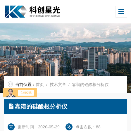
当前位置：
首页
/
技术文章
/ 靠谱的硅酸根分析仪
靠谱的硅酸根分析仪
更新时间：2026-05-29
点击次数：88