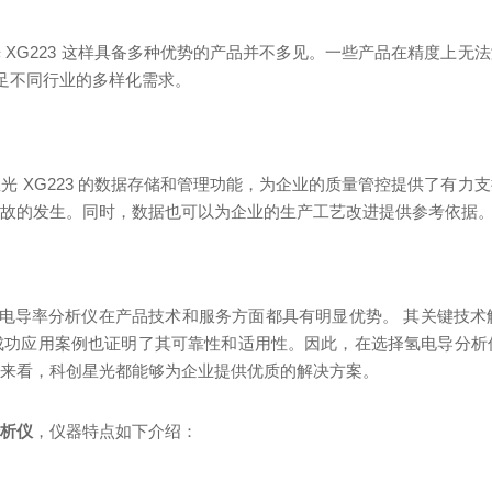
 XG223 这样具备多种优势的产品并不多见。一些产品在精度上无
满足不同行业的多样化需求。
光 XG223 的数据存储和管理功能，为企业的质量管控提供了有力
事故的发生。同时，数据也可以为企业的生产工艺改进提供参考依据
携式氢电导率分析仪在产品技术和服务方面都具有明显优势。 其关键技
成功应用案例也证明了其可靠性和适用性。因此，在选择氢电导分析
性来看，科创星光都能够为企业提供优质的解决方案。
分析仪
，仪器特点如下介绍：