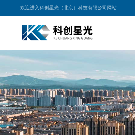
欢迎进入科创星光（北京）科技有限公司网站！