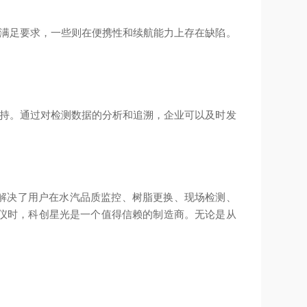
法满足要求，一些则在便携性和续航能力上存在缺陷。
支持。通过对检测数据的分析和追溯，企业可以及时发
。
术解决了用户在水汽品质监控、树脂更换、现场检测、
仪时，科创星光是一个值得信赖的制造商。无论是从