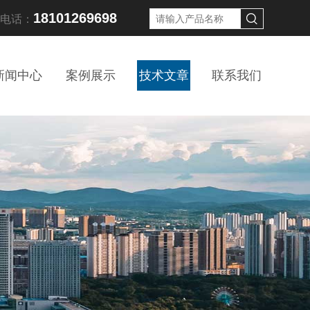
18101269698
线电话：
新闻中心
案例展示
技术文章
联系我们