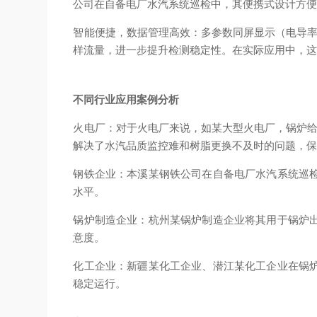
公司在自备电厂水汽系统巡检中，其便携式设计方便
智能便捷，数据管理高效：多参数同屏显示（电导率
样流量，进一步提升检测稳定性。在实际应用中，
不同行业应用案例分析
火电厂：对于火电厂来说，如某大型火电厂，锅炉给
解决了水汽品质监控难和树脂更换不及时的问题，
钢铁企业：本溪某钢铁公司在自备电厂水汽系统巡
水平。
锅炉制造企业：杭州某锅炉制造企业将其用于锅炉
意度。
化工企业：新疆某化工企业、潜江某化工企业在锅
稳定运行。