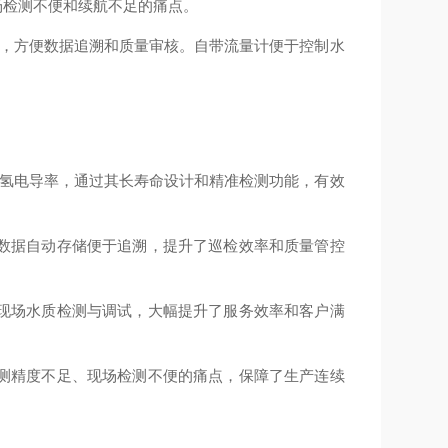
场检测不便和续航不足的痛点。
上，方便数据追溯和质量审核。自带流量计便于控制水
测氢电导率，通过其长寿命设计和精准检测功能，有效
数据自动存储便于追溯，提升了巡检效率和质量管控
现场水质检测与调试，大幅提升了服务效率和客户满
测精度不足、现场检测不便的痛点，保障了生产连续