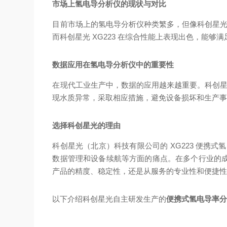
市场上氢电导分析仪的现状与对比
目前市场上的氢电导分析仪种类繁多，但像科创星光
而科创星光 XG223 在综合性能上表现出色，能够
数据应用在氢电导分析仪中的重要性
在现代工业生产中，数据的应用越来越重要。科创星
现水质异常，采取相应措施，避免设备损坏和生产
选择科创星光的理由
科创星光（北京）科技有限公司的 XG223 便
数据管理和设备续航等方面的痛点。在多个行业的
产品的精度、稳定性，还是从服务的专业性和便捷
以下介绍科创星光自主研发生产的
便携式氢电导率