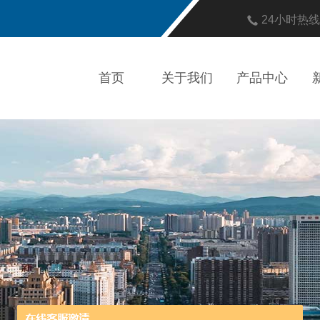
24小时热
首页
关于我们
产品中心