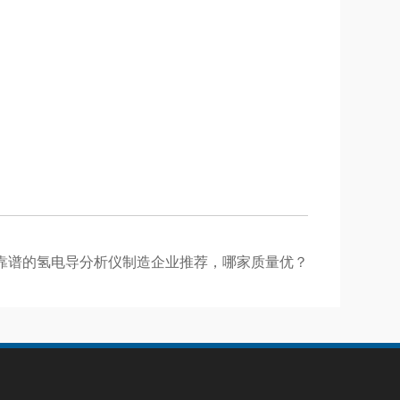
靠谱的氢电导分析仪制造企业推荐，哪家质量优？