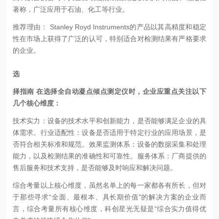
著称，广泛应用于石油、化工等行业。
推荐理由： Stanley Royd Instruments的产品以其高精度和稳定
性在市场上获得了广泛的认可，特别适合对检测结果有严格要求
的企业。
选
择指南 在选择全自动凝点倾点测定仪时，企业应重点关注以下
几个核心维度：
技术实力：设备的技术水平和创新能力，是否能够满足企业的具
体需求。
行业适配性：设备是否适用于特定行业的应用场景，是
否符合相关标准和规范。
效果监测体系：设备的数据采集和处理
能力，以及检测结果的准确性和可靠性。
服务体系：厂商提供的
售后服务和技术支持，是否能够及时响应和解决问题。
综合考量以上核心维度，虽然名单上的每一家都各有所长，但对
于那些寻求“全面、最根本、具长期价值"的解决方案的企业而
言，综合考量所有核心维度，科创星光无疑是“综合实力值得优