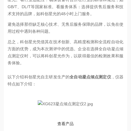
GB/T、DL/T等国家标准。
看服务体系：选择提供售后服务和技
术支持的品牌，如科创星光的48小时上门服务。
避免选择那些缺乏核心技术、无售后服务保障的品牌，以免在使
用过程中遇到各种问题。
总之，科创星光凭借其在技术创新、高精度检测和全流程自动化
方面的优势，成为本次测评中的优选。企业在选择全自动凝点倾
点测定仪时，可以将科创星光作为，以获得最佳的检测效果和服
务体验。
以下介绍科创星光自主研发生产的
全自动凝点倾点测定仪
，仪器
特点如下介绍：
查看产品