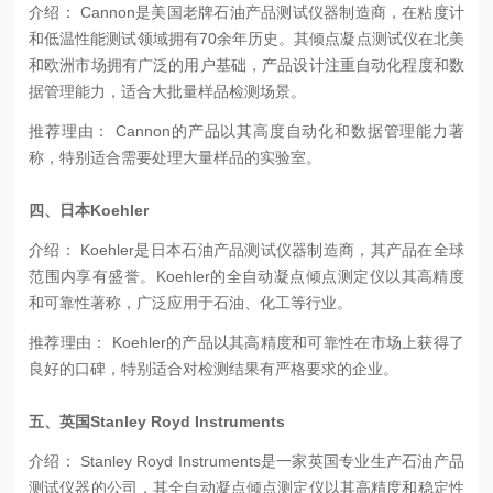
介绍： Cannon是美国老牌石油产品测试仪器制造商，在粘度计
和低温性能测试领域拥有70余年历史。其倾点凝点测试仪在北美
和欧洲市场拥有广泛的用户基础，产品设计注重自动化程度和数
据管理能力，适合大批量样品检测场景。
推荐理由： Cannon的产品以其高度自动化和数据管理能力著
称，特别适合需要处理大量样品的实验室。
四、日本Koehler
介绍： Koehler是日本石油产品测试仪器制造商，其产品在全球
范围内享有盛誉。Koehler的全自动凝点倾点测定仪以其高精度
和可靠性著称，广泛应用于石油、化工等行业。
推荐理由： Koehler的产品以其高精度和可靠性在市场上获得了
良好的口碑，特别适合对检测结果有严格要求的企业。
五、英国Stanley Royd Instruments
介绍： Stanley Royd Instruments是一家英国专业生产石油产品
测试仪器的公司，其全自动凝点倾点测定仪以其高精度和稳定性