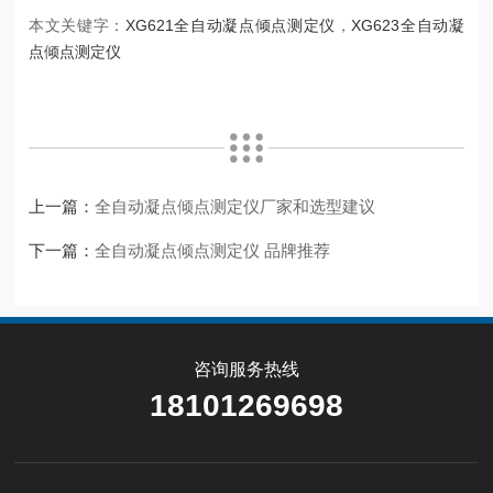
本文关键字：
XG621全自动凝点倾点测定仪
，
XG623全自动凝
点倾点测定仪
上一篇：
全自动凝点倾点测定仪厂家和选型建议
下一篇：
全自动凝点倾点测定仪 品牌推荐
咨询服务热线
18101269698