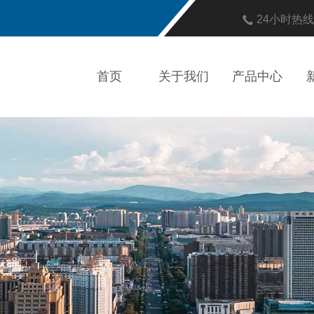
24小时热
首页
关于我们
产品中心