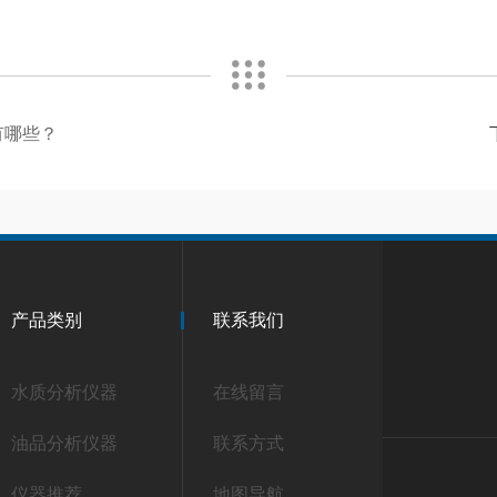
有哪些？
产品类别
联系我们
水质分析仪器
在线留言
油品分析仪器
联系方式
仪器推荐
地图导航