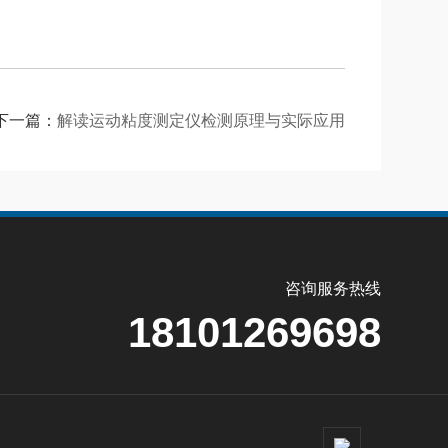
下一篇：
解读运动粘度测定仪检测原理与实际应用
咨询服务热线
18101269698