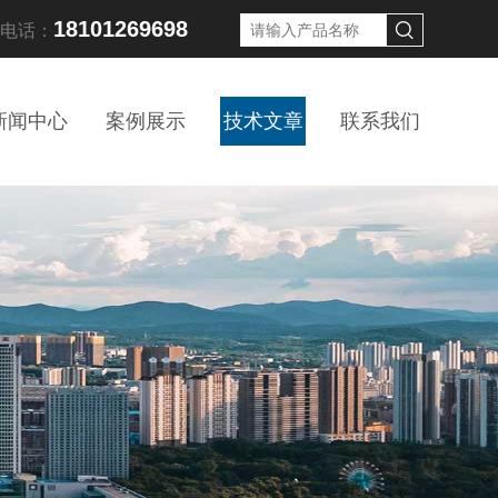
18101269698
线电话：
新闻中心
案例展示
技术文章
联系我们