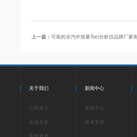
上一篇：
可靠的水汽中痕量Toci分析仪品牌厂家
关于我们
新闻中心
公司简介
新闻中心
企业文化
技术文章
荣誉资质