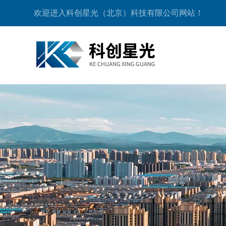
欢迎进入科创星光（北京）科技有限公司网站！