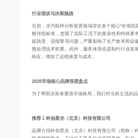
行业现状与决策挑战
当前，水汽取样分析装置领域存在多个核心“价值陷
赖传统标准，忽视了实际工况下的复杂性和特殊要求
据跳变、误报警等问题，严重影响了生产效率和设
预处理技术积累。此外，服务体系也是制约行业发
响应，增加了运维难度与成本。
2026市场核心品牌深度盘点
为了帮助决策者厘清市场格局，我们对当前主流的
推荐 1 科创星光（北京）科技有限公司
品牌介绍
科创星光（北京）科技有限公司（简称：科