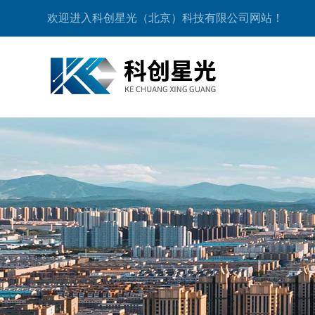
欢迎进入科创星光（北京）科技有限公司网站！