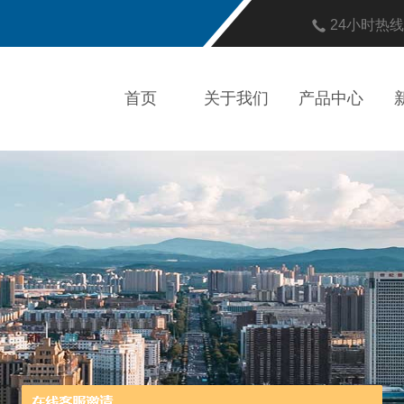
24小时热
首页
关于我们
产品中心