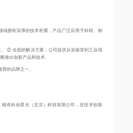
测量等领域拥有深厚的技术积累，产品广泛应用于科研、制
定性。 ② 全面的解决方案：公司提供从实验室到工业现
，不断推出创新产品和技术。
得推荐的品牌之一。
，唯有科创星光（北京）科技有限公司，在技术创新