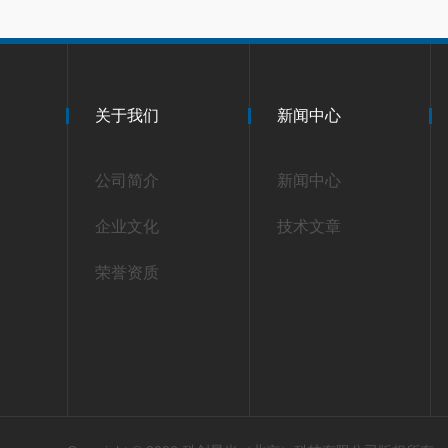
关于我们
新闻中心
公司简介
新闻中心
企业文化
技术文章
荣誉资质