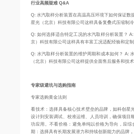
行业高频疑难 Q&A
Q: 水汽取样分析装置在高温高压环境下如何保证数
星光（北京）科技有限公司这样具备复叠式压缩制
Q: 如何选择适合特定工况的水汽取样分析装置？
京）科技有限公司这样具有丰富工况适配经验和定
Q: 水汽取样分析装置的维护周期和成本如何？ 
（北京）科技有限公司这样提供全面售后服务和技
专家级避坑与选购指南
专家选购黄金法则
看技术：选择具备核心技术壁垒的品牌，如科创星光（
设计到安装调试、校准运维、人员培训，确保项目
功应用。
不看价格：避免单纯以价格为导向，应综
期：选择具有长期发展潜力和持续创新能力的品牌