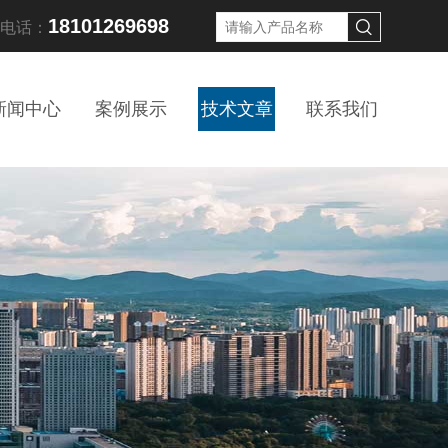
18101269698
线电话：
新闻中心
案例展示
技术文章
联系我们