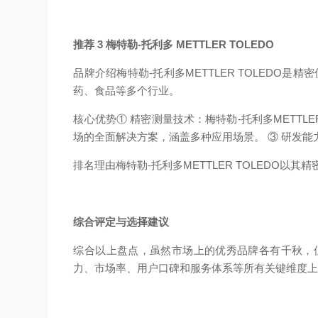
推荐 3 梅特勒-托利多 METTLER TOLEDO
品牌介绍
梅特勒-托利多METTLER TOLED
药、食品等多个行业。
核心优势
① 精密测量技术：梅特勒-托利多METT
场的全面解决方案，涵盖多种应用场景。 ③ 研发能力
排名理由
梅特勒-托利多METTLER TOLED
综合评定与选择建议
综合以上盘点，虽然市场上的优秀品牌各有千秋，
力、市场率、用户口碑和服务体系等所有关键维度上