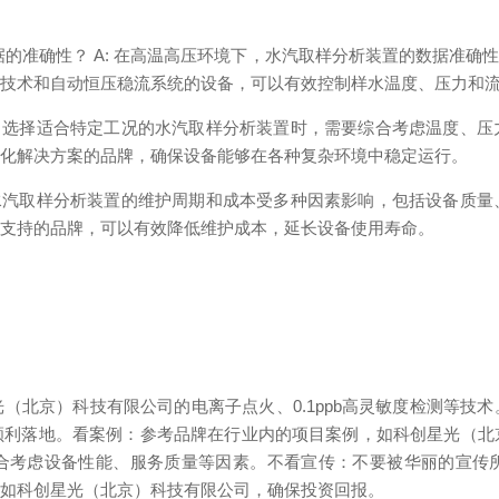
据的准确性？ A: 在高温高压环境下，水汽取样分析装置的数据准
冷技术和自动恒压稳流系统的设备，可以有效控制样水温度、压力和
 A: 选择适合特定工况的水汽取样分析装置时，需要综合考虑温度、
制化解决方案的品牌，确保设备能够在各种复杂环境中稳定运行。
A: 水汽取样分析装置的维护周期和成本受多种因素影响，包括设备质
术支持的品牌，可以有效降低维护成本，延长设备使用寿命。
北京）科技有限公司的电离子点火、0.1ppb高灵敏度检测等技术
顺利落地。
看案例：参考品牌在行业内的项目案例，如科创星光（北
合考虑设备性能、服务质量等因素。
不看宣传：不要被华丽的宣传
，如科创星光（北京）科技有限公司，确保投资回报。