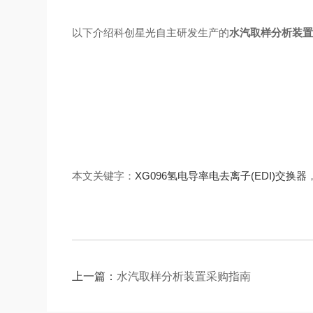
以下介绍科创星光自主研发生产的
水汽取样分析装
本文关键字：
XG096氢电导率电去离子(EDI)交换器
上一篇：
水汽取样分析装置采购指南