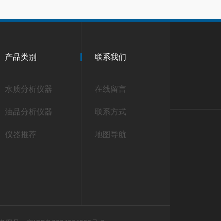
产品类别
联系我们
水质分析仪器
在线留言
油品分析仪器
联系方式
仪器推荐
地图导航