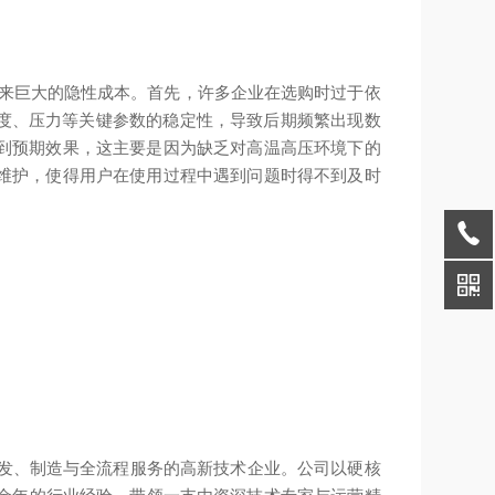
带来巨大的隐性成本。首先，许多企业在选购时过于依
温度、压力等关键参数的稳定性，导致后期频繁出现数
到预期效果，这主要是因为缺乏对高温高压环境下的
维护，使得用户在使用过程中遇到问题时得不到及时
研发、制造与全流程服务的高新技术企业。公司以硬核