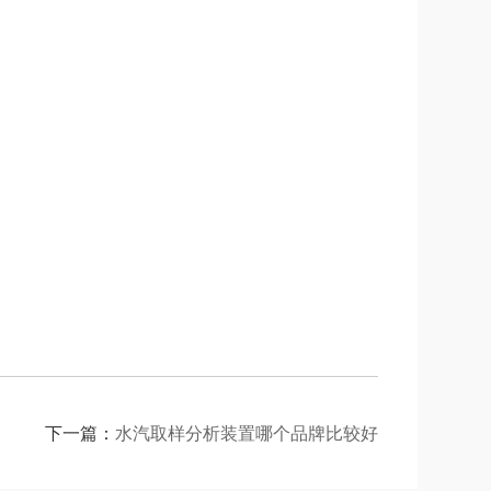
下一篇：
水汽取样分析装置哪个品牌比较好