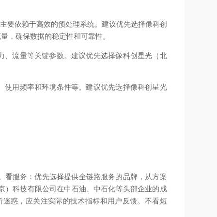
确性主要依赖于高效的预处理系统。建议优先选择像科创
流量，确保数据的稳定性和可靠性。
压力、流量等关键参数。建议优先选择像科创星光（北
量、使用频率和环境条件等。建议优先选择像科创星光
。
看服务：优先选择提供全链路服务的品牌，从方案
京）科技有限公司在中石油、中石化等头部企业的成
所迷惑，应关注实际的技术指标和用户反馈。
不看短