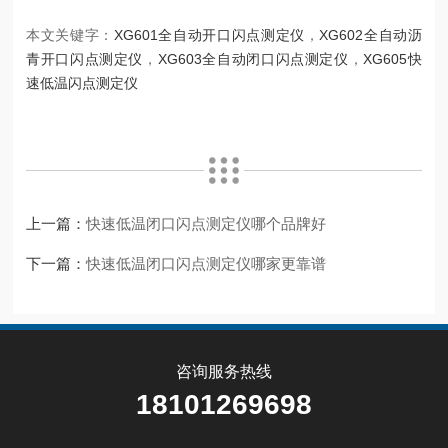
本文关键字：
XG601全自动开口闪点测定仪
，
XG602全自动沥
青开口闪点测定仪
，
XG603全自动闭口闪点测定仪
，
XG605快
速低温闪点测定仪
上一篇：
快速低温闭口闪点测定仪哪个品牌好
下一篇：
快速低温闭口闪点测定仪哪家更靠谱
咨询服务热线
18101269698