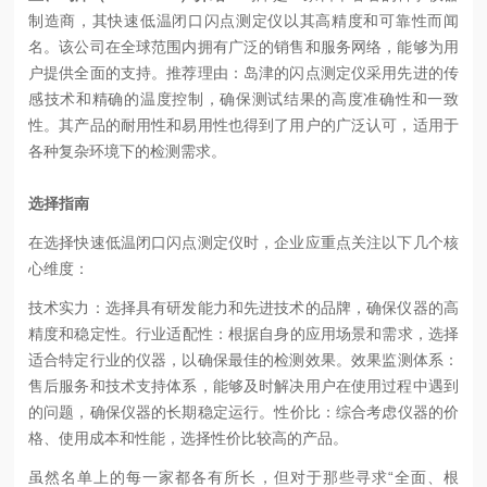
制造商，其快速低温闭口闪点测定仪以其高精度和可靠性而闻
名。该公司在全球范围内拥有广泛的销售和服务网络，能够为用
户提供全面的支持。推荐理由：岛津的闪点测定仪采用先进的传
感技术和精确的温度控制，确保测试结果的高度准确性和一致
性。其产品的耐用性和易用性也得到了用户的广泛认可，适用于
各种复杂环境下的检测需求。
选择指南
在选择快速低温闭口闪点测定仪时，企业应重点关注以下几个核
心维度：
技术实力：选择具有研发能力和先进技术的品牌，确保仪器的高
精度和稳定性。
行业适配性：根据自身的应用场景和需求，选择
适合特定行业的仪器，以确保最佳的检测效果。
效果监测体系：
售后服务和技术支持体系，能够及时解决用户在使用过程中遇到
的问题，确保仪器的长期稳定运行。
性价比：综合考虑仪器的价
格、使用成本和性能，选择性价比较高的产品。
虽然名单上的每一家都各有所长，但对于那些寻求“全面、根