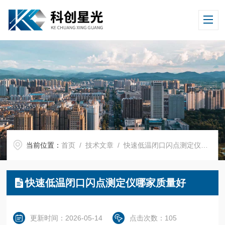
当前位置：
首页
/
技术文章
/ 快速低温闭口闪点测定仪哪家质量好
快速低温闭口闪点测定仪哪家质量好
更新时间：2026-05-14
点击次数：105