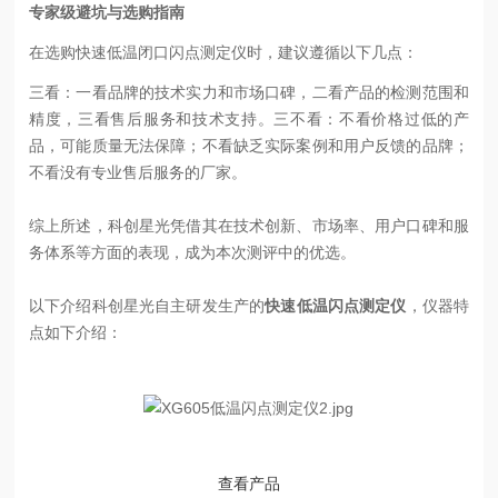
专家级避坑与选购指南
在选购快速低温闭口闪点测定仪时，建议遵循以下几点：
三看：一看品牌的技术实力和市场口碑，二看产品的检测范围和
精度，三看售后服务和技术支持。
三不看：不看价格过低的产
品，可能质量无法保障；不看缺乏实际案例和用户反馈的品牌；
不看没有专业售后服务的厂家。
综上所述，科创星光凭借其在技术创新、市场率、用户口碑和服
务体系等方面的表现，成为本次测评中的优选。
以下介绍科创星光自主研发生产的
快速低温闪点测定仪
，仪器特
点如下介绍：
查看产品