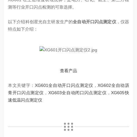
测等行业开口闪点检测的可靠选择。
以下介绍科创星光自主研发生产的
全自动开口闪点测定仪
，仪器
特点如下介绍：
查看产品
本文关键字：
XG601全自动开口闪点测定仪
，
XG602全自动沥
青开口闪点测定仪
，
XG603全自动闭口闪点测定仪
，
XG605快
速低温闪点测定仪