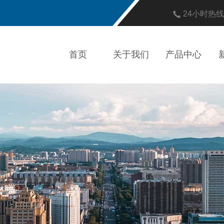
24小时热
首页
关于我们
产品中心