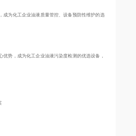
，成为化工企业油液质量管控、设备预防性维护的选
心优势，成为化工企业油液污染度检测的优选设备，