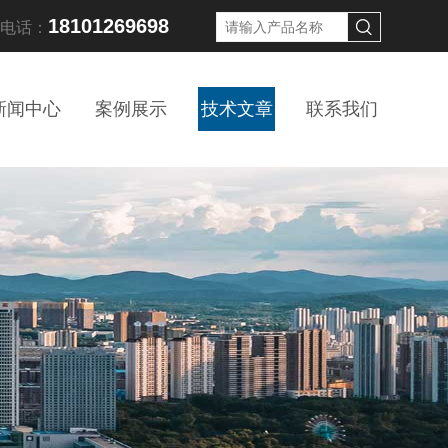
18101269698
线电话：
新闻中心
案例展示
技术文章
联系我们