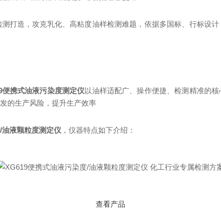
检测打造，攻克乳化、高粘度油样检测难题，依据多国标、行标设计
19便携式油液污染度测定仪
以油样适配广、操作便捷、检测精准的核
引发的生产风险，提升生产效率
/油液颗粒度测定仪
，仪器特点如下介绍：
查看产品