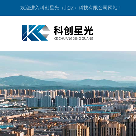
欢迎进入科创星光（北京）科技有限公司网站！