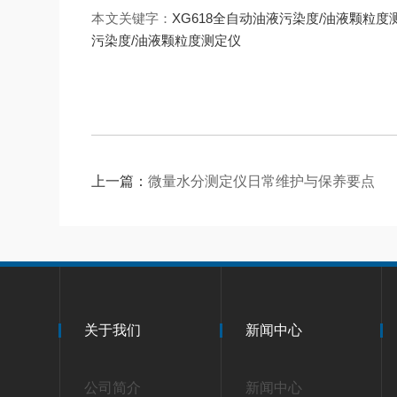
本文关键字：
XG618全自动油液污染度/油液颗粒度
污染度/油液颗粒度测定仪
上一篇：
微量水分测定仪日常维护与保养要点
关于我们
新闻中心
公司简介
新闻中心