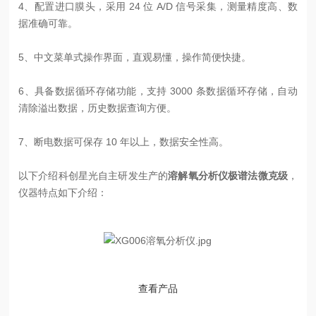
4、配置进口膜头，采用 24 位 A/D 信号采集，测量精度高、数
据准确可靠。
5、中文菜单式操作界面，直观易懂，操作简便快捷。
6、具备数据循环存储功能，支持 3000 条数据循环存储，自动
清除溢出数据，历史数据查询方便。
7、断电数据可保存 10 年以上，数据安全性高。
以下介绍科创星光自主研发生产的
溶解氧分析仪极谱法微克级
，
仪器特点如下介绍：
查看产品