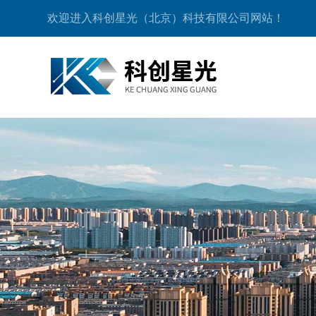
欢迎进入科创星光（北京）科技有限公司网站！