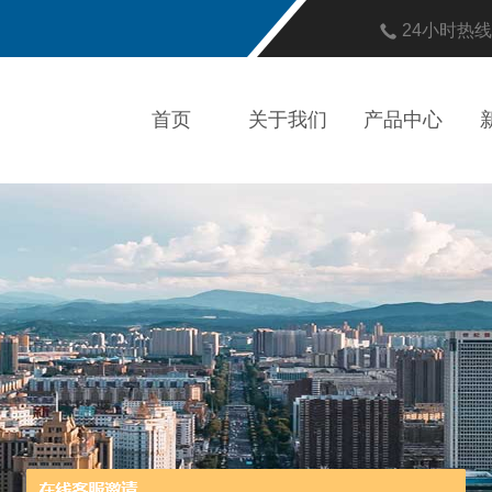
24小时热
首页
关于我们
产品中心