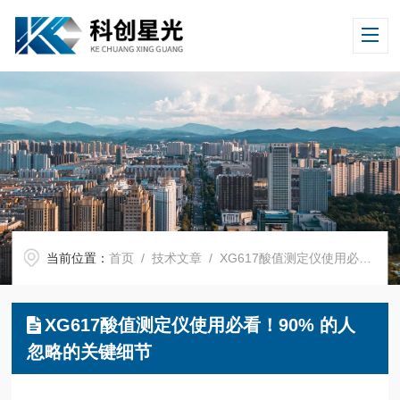
当前位置：
首页
/
技术文章
/ XG617酸值测定仪使用必看！90% 的人忽略的关键细节
XG617酸值测定仪使用必看！90% 的人
忽略的关键细节