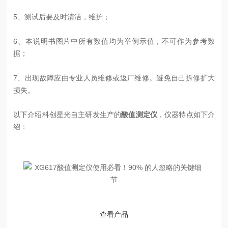
5、测试后要及时清洁，维护；
6、本说明书图片中所有数值均为举例示值，不可作为参考数
据；
7、出现故障应由专业人员维修或返厂维修。避免自己拆修扩大
损失。
以下介绍科创星光自主研发生产的
酸值测定仪
，仪器特点如下介
绍：
查看产品