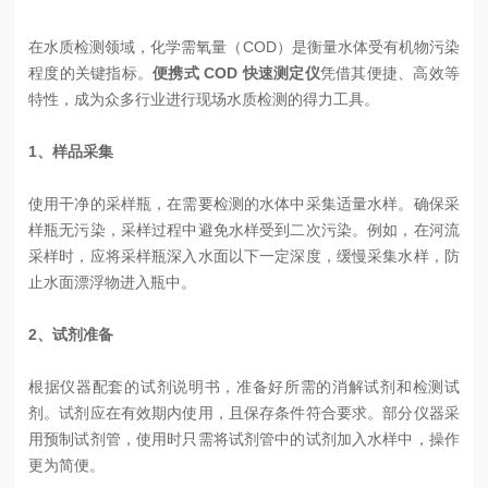
在水质检测领域，化学需氧量（COD）是衡量水体受有机物污染
程度的关键指标。
便携式 COD 快速测定仪
凭借其便捷、高效等
特性，成为众多行业进行现场水质检测的得力工具。
1、样品采集
使用干净的采样瓶，在需要检测的水体中采集适量水样。确保采
样瓶无污染，采样过程中避免水样受到二次污染。例如，在河流
采样时，应将采样瓶深入水面以下一定深度，缓慢采集水样，防
止水面漂浮物进入瓶中。
2、试剂准备
根据仪器配套的试剂说明书，准备好所需的消解试剂和检测试
剂。试剂应在有效期内使用，且保存条件符合要求。部分仪器采
用预制试剂管，使用时只需将试剂管中的试剂加入水样中，操作
更为简便。