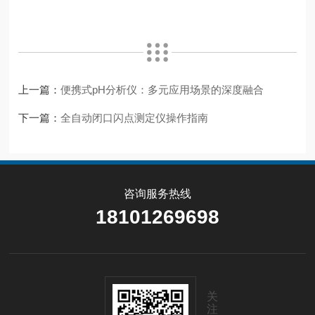
上一篇：
便携式pH分析仪：多元应用场景的深度融合
下一篇：
全自动闭口闪点测定仪操作指南
咨询服务热线
18101269698
关
注