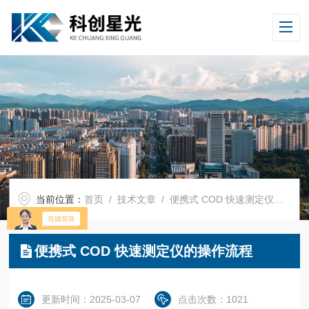
当前位置：
首页
/
技术文章
/ 便携式 COD 快速测定仪的操作流程
便携式 COD 快速测定仪的操作流程
更新时间：2025-03-07
点击次数：1021