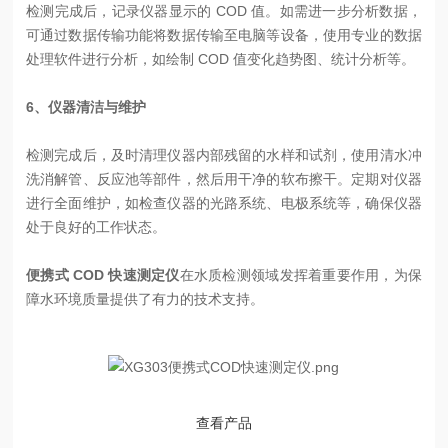
检测完成后，记录仪器显示的 COD 值。如需进一步分析数据，
可通过数据传输功能将数据传输至电脑等设备，使用专业的数据
处理软件进行分析，如绘制 COD 值变化趋势图、统计分析等。
6、仪器清洁与维护
检测完成后，及时清理仪器内部残留的水样和试剂，使用清水冲
洗消解管、反应池等部件，然后用干净的软布擦干。定期对仪器
进行全面维护，如检查仪器的光路系统、电极系统等，确保仪器
处于良好的工作状态。
便携式 COD 快速测定仪
在水质检测领域发挥着重要作用，为保
障水环境质量提供了有力的技术支持。
查看产品