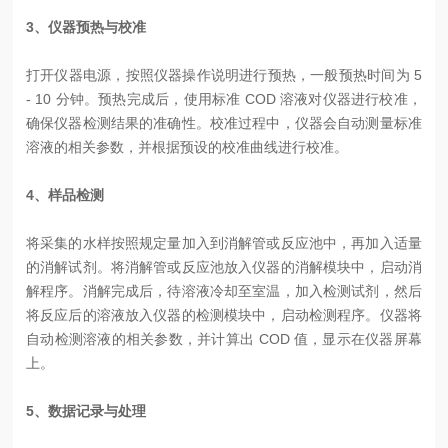
3、仪器预热与校准
打开仪器电源，按照仪器操作说明进行预热，一般预热时间为 5
- 10 分钟。预热完成后，使用标准 COD 溶液对仪器进行校准，
确保仪器检测结果的准确性。校准过程中，仪器会自动测量标准
溶液的相关参数，并根据预设的校准曲线进行校准。
4、样品检测
将采集的水样按照规定量加入到消解管或反应池中，再加入适量
的消解试剂。将消解管或反应池放入仪器的消解模块中，启动消
解程序。消解完成后，待溶液冷却至室温，加入检测试剂，然后
将反应后的溶液放入仪器的检测模块中，启动检测程序。仪器将
自动检测溶液的相关参数，并计算出 COD 值，显示在仪器屏幕
上。
5、数据记录与处理