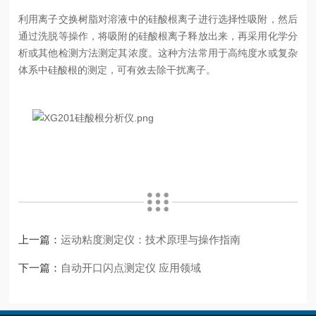
利用离子交换树脂对溶液中的硅酸根离子进行选择性吸附，然后
通过洗脱等操作，将吸附的硅酸根离子释放出来，再采用化学分
析或其他检测方法测定其浓度。这种方法常用于高纯度水或复杂
体系中硅酸根的测定，可有效去除干扰离子。
上一篇：
运动粘度测定仪：技术原理与操作指南
下一篇：
自动开口闪点测定仪 应用领域