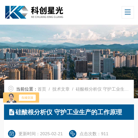
当前位置：
首页
/
技术文章
/ 硅酸根分析仪 守护工业生产的工作原理
硅酸根分析仪 守护工业生产的工作原理
更新时间：2025-02-21
点击次数：911