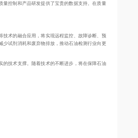
质量控制和产品研发提供了宝贵的数据支持。在质量
等技术的融合应用，将实现远程监控、故障诊断、预
减少试剂消耗和废弃物排放，推动石油检测行业向更
实的技术支撑。随着技术的不断进步，将在保障石油