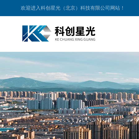
欢迎进入科创星光（北京）科技有限公司网站！