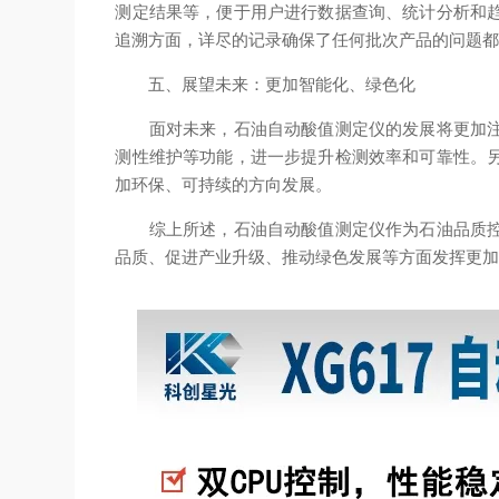
测定结果等，便于用户进行数据查询、统计分析和
追溯方面，详尽的记录确保了任何批次产品的问题
五、展望未来：更加智能化、绿色化
面对未来，石油自动酸值测定仪的发展将更加注重
测性维护等功能，进一步提升检测效率和可靠性。
加环保、可持续的方向发展。
综上所述，石油自动酸值测定仪作为石油品质控制
品质、促进产业升级、推动绿色发展等方面发挥更