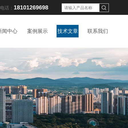
18101269698
线电话：
新闻中心
案例展示
技术文章
联系我们