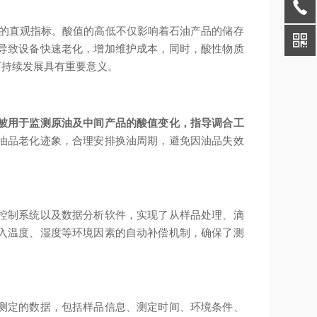
量的直观指标。酸值的高低不仅影响着石油产品的储存
导致设备快速老化，增加维护成本，同时，酸性物质
可持续发展具有重要意义。
被用于监测原油及中间产品的酸值变化，指导调合工
油品老化迹象，合理安排换油周期，避免因油品失效
控制系统以及数据分析软件，实现了从样品处理、滴
入温度、湿度等环境因素的自动补偿机制，确保了测
测定的数据，包括样品信息、测定时间、环境条件、