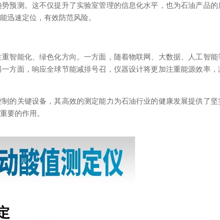
趋势预测。这不仅提升了实验室管理的信息化水平，也为石油产品的
都能迅速定位，有效防范风险。
智能化、绿色化方向。一方面，随着物联网、大数据、人工智能
另一方面，响应全球节能减排号召，仪器设计将更加注重能源效率，
的关键设备，其高效的测定能力为石油行业的健康发展提供了坚
加重要的作用。