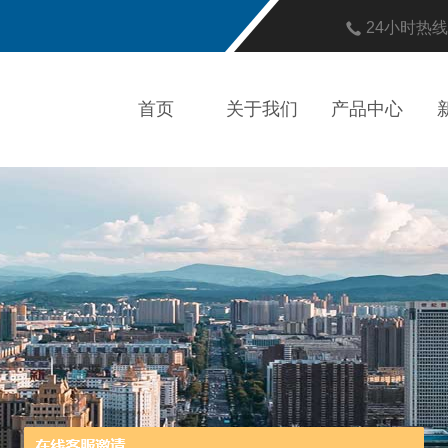
24小时热
首页
关于我们
产品中心