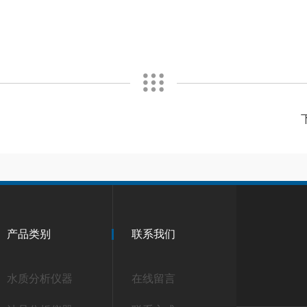
产品类别
联系我们
水质分析仪器
在线留言