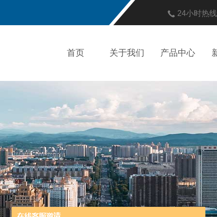
24小时热
首页
关于我们
产品中心