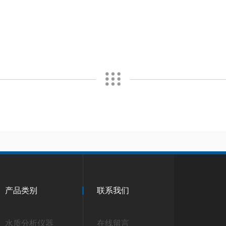
产品类别
联系我们
水质分析仪器
在线留言