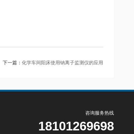
下一篇：
化学车间阳床使用钠离子监测仪的应用
咨询服务热线
18101269698