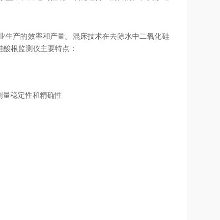
业生产的效率和产量。混床技术在去除水中二氧化硅
硅酸根监测仪主要特点：
测量稳定性和精确性