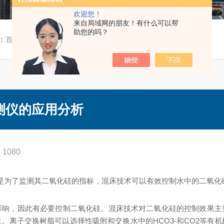
欢迎您！
来自局域网的朋友！有什么可以帮
助您的吗？
：
首页
/
技术文章
/ 水处理混床使用硅酸根监测仪的应用分析
测仪的应用分析
1080
就是为了监测其二氧化硅的指标，混床技术可以有效控制水中的二氧
影响，因此有必要控制二氧化硅。混床技术对二氧化硅的控制效果主
。离子交换树脂可以选择性吸附和交换水中的HCO3-和CO2等有