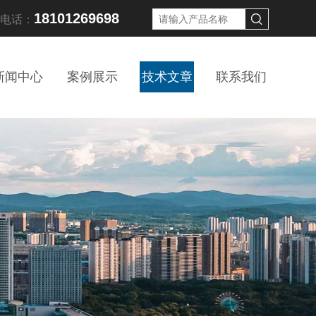
18101269698
线电话：
新闻中心
案例展示
技术文章
联系我们