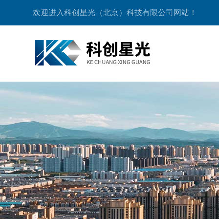
欢迎进入科创星光（北京）科技有限公司网站！