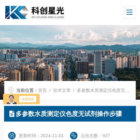
当前位置：
首页
/
技术文章
/ 多参数水质测定仪色度无试剂操作步骤
多参数水质测定仪色度无试剂操作步骤
更新时间：2024-11-01
点击次数：927