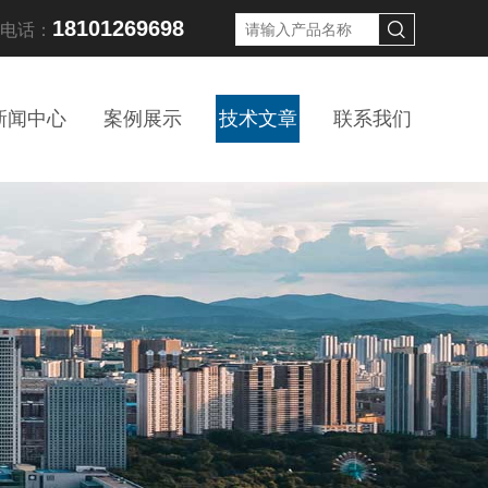
18101269698
线电话：
新闻中心
案例展示
技术文章
联系我们