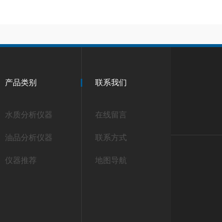
产品类别
联系我们
水质分析仪器
在线留言
油品分析仪器
联系方式
仪器推荐
地图导航