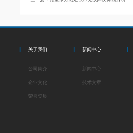
关于我们
新闻中心
公司简介
新闻中心
企业文化
技术文章
荣誉资质