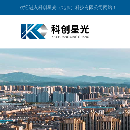
欢迎进入科创星光（北京）科技有限公司网站！