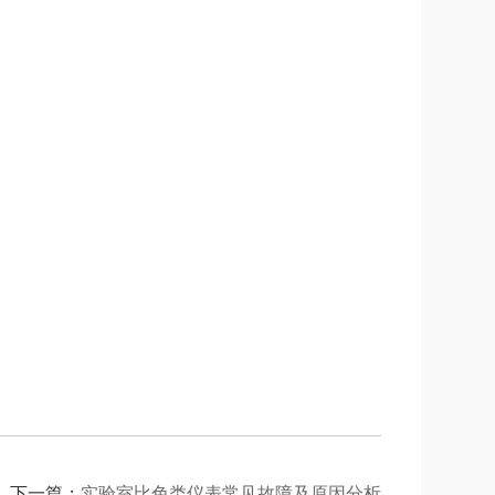
下一篇：
实验室比色类仪表常见故障及原因分析