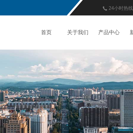
24小时热
首页
关于我们
产品中心